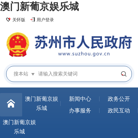
澳门新葡京娱乐城
关怀版
用户登录
搜本站
澳门新葡京娱
新闻中心
政务公开
乐城
办事服务
政民互动
澳门新葡京娱
乐城