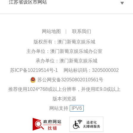
江苏省设区市网站
网站地图
|
联系我们
版权所有：澳门新葡京娱乐城
主办单位：澳门新葡京娱乐城办公室
承办单位：澳门新葡京娱乐城
苏ICP备10219514号-1
网站标识码：3205000002
苏公网安备32050802010561号
推荐使用1024*768或以上分辨率，并使用IE9.0或以上
版本浏览器
网站支持
IPV6