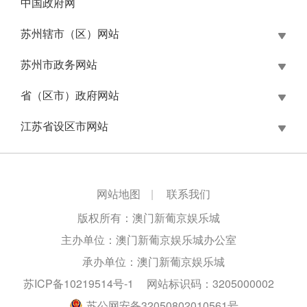
中国政府网
苏州辖市（区）网站
苏州市政务网站
省（区市）政府网站
江苏省设区市网站
网站地图
|
联系我们
版权所有：澳门新葡京娱乐城
主办单位：澳门新葡京娱乐城办公室
承办单位：澳门新葡京娱乐城
苏ICP备10219514号-1
网站标识码：3205000002
苏公网安备32050802010561号