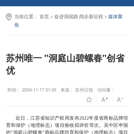
当前位置：
首页
>
奋进强国路 阔步新征程
>
媒体聚
焦
苏州唯一 "洞庭山碧螺春"创省
优
时间：
2024-11-17 01:03
来源：
苏州日报
访问量：
近日，江苏省知识产权局发布2022年度省商标品牌培
育和保护（地理标志）项目验收拟评价等次。吴中区申报
的"洞庭山碧螺春"商标品牌培育和保护（地理标志）项目