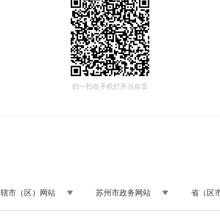
扫一扫在手机打开当前页
州辖市（区）网站
苏州市政务网站
省（区