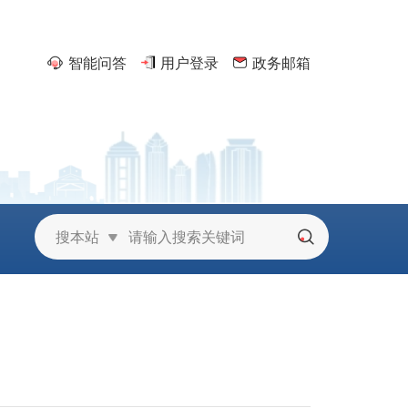
智能问答
用户登录
政务邮箱
京
搜本站