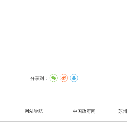
分享到：
网站导航：
中国政府网
苏