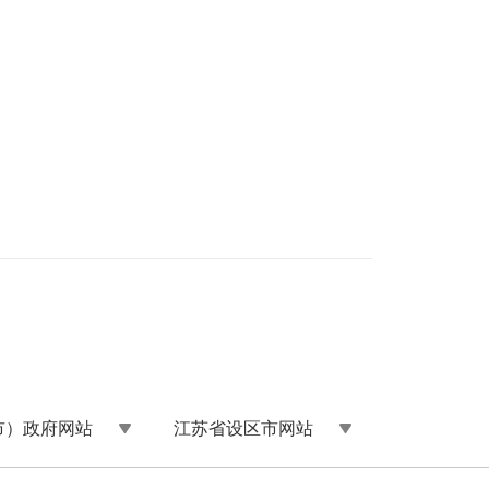
市）政府网站
江苏省设区市网站