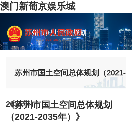
澳门新葡京娱乐城
苏州市国土空间总体规划（2021-
2035年）
《苏州市国土空间总体规划
（2021-2035年）》