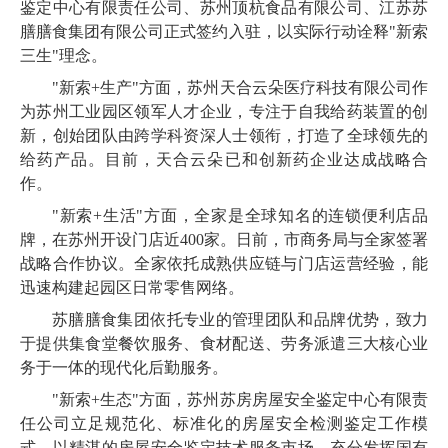
鉴定中心有限责任公司、苏州顶杭食品有限公司、江苏苏
膳膳食集团有限公司正式签约入驻，以实际行动诠释"新索
三生"理念。
"新索+生产"方面，苏州天合云朵医疗科技有限公司作
为苏州工业园区领军人才企业，专注于自我给药装置的创
新，创始团队由跨学科资深人士领衔，打造了全球领先的
给药产品。目前，天合云朵已和创新药企业达成战略合
作。
"新索+生活"方面，全家是全球知名的连锁便利店品
牌，在苏州开设门店近400家。日前，市商务局与全家签署
战略合作协议。全家依托成熟供应链与门店运营经验，能
迅速构建起园区日常零售网络。
苏膳膳食集团依托专业的管理团队和品牌优势，致力
于提供集食堂餐饮服务、食材配送、劳务派遣三大核心业
务于一体的现代化后勤服务。
"新索+生态"方面，苏州苏房房屋安全鉴定中心有限责
任公司立足规范化、标准化的房屋安全检测鉴定工作模
式，以精湛的房屋安全鉴定技术服务市场，充分发挥国有