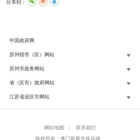
分享到：
中国政府网
苏州辖市（区）网站
苏州市政务网站
省（区市）政府网站
江苏省设区市网站
网站地图
|
联系我们
版权所有：澳门新葡京娱乐城