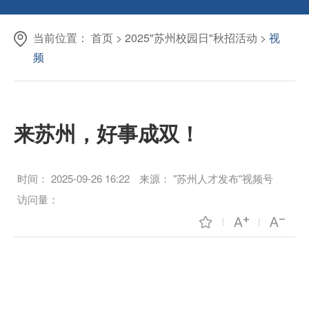
当前位置：
首页
>
2025"苏州校园日"秋招活动
>
视
频
来苏州，好事成双！
时间：
2025-09-26 16:22
来源：
"苏州人才发布"视频号
访问量：