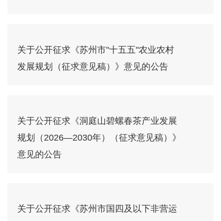
关于公开征求《苏州市"十五五"农业农村
发展规划（征求意见稿）》意见的公告
关于公开征求《洞庭山碧螺春茶产业发展
规划（2026—2030年）（征求意见稿）》
意见的公告
关于公开征求《苏州市国四及以下非营运