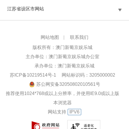
江苏省设区市网站
网站地图
|
联系我们
版权所有：澳门新葡京娱乐城
主办单位：澳门新葡京娱乐城办公室
承办单位：澳门新葡京娱乐城
苏ICP备10219514号-1
网站标识码：3205000002
苏公网安备32050802010561号
推荐使用1024*768或以上分辨率，并使用IE9.0或以上版
本浏览器
网站支持
IPV6