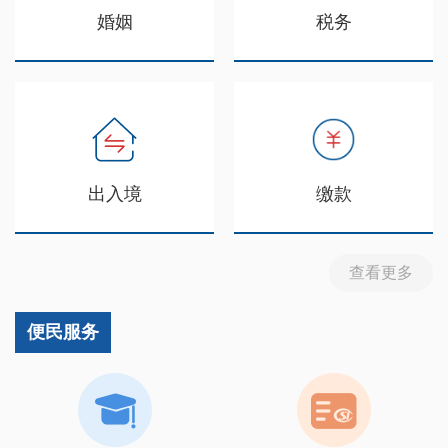
婚姻
税务
出入境
缴款
查看更多
便民服务