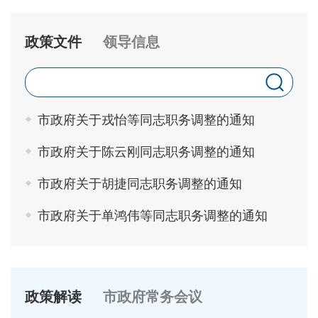
政策文件
领导信息
市政府关于戎怡等同志职务调整的通知
市政府关于陈云刚同志职务调整的通知
市政府关于胡捷同志职务调整的通知
市政府关于单鸿伟等同志职务调整的通知
政策解读
市政府常务会议