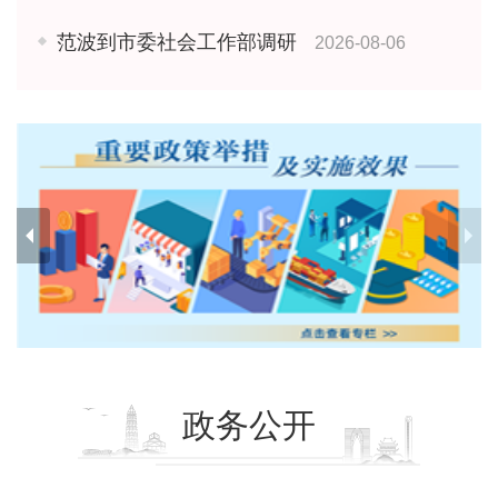
范波到市委社会工作部调研
2026-08-06
政务公开