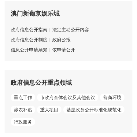
澳门新葡京娱乐城
政府信息公开指南
|
法定主动公开内容
政府信息公开制度
|
政府公报
信息公开申请须知
|
依申请公开
政府信息公开重点领域
重点工作
市政府全体会议及其他会议
营商环境
涉农补贴
重大项目
基层政务公开标准化规范化
行政服务