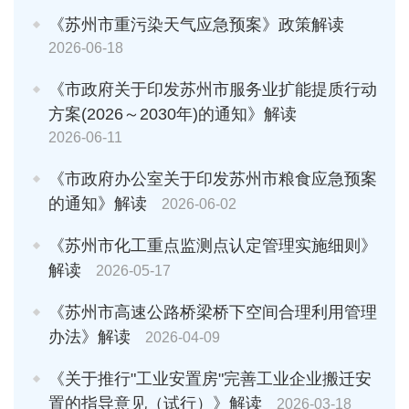
《苏州市重污染天气应急预案》政策解读
2026-06-18
《市政府关于印发苏州市服务业扩能提质行动
方案(2026～2030年)的通知》解读
2026-06-11
《市政府办公室关于印发苏州市粮食应急预案
的通知》解读
2026-06-02
《苏州市化工重点监测点认定管理实施细则》
解读
2026-05-17
《苏州市高速公路桥梁桥下空间合理利用管理
办法》解读
2026-04-09
《关于推行"工业安置房"完善工业企业搬迁安
置的指导意见（试行）》解读
2026-03-18