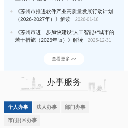
《苏州市推进软件产业高质量发展行动计划
（2026-2027年）》解读
2026-01-18
《苏州市进一步加快建设"人工智能+"城市的
若干措施（2026年版）》解读
2025-12-31
查看更多 >>
办事服务
个人办事
法人办事
部门办事
市(县)区办事