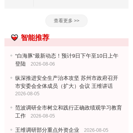
查看更多 >>
智能推荐
“白海豚”最新动态！预计9日下午至10日上午
登陆
2026-08-06
纵深推进安全生产治本攻坚 苏州市政府召开
市安委会全体成员（扩大）会议 王维讲话
2026-08-05
范波调研全市树立和践行正确政绩观学习教育
工作
2026-08-05
王维调研部分重点外资企业
2026-08-05