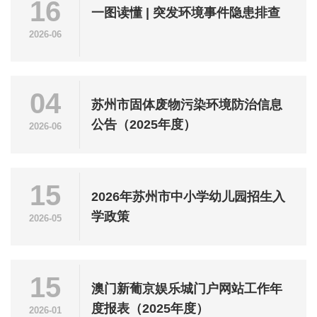
16
一图读懂 | 突发环境事件隐患排查
2026-06
04
苏州市固体废物污染环境防治信息
公告（2025年度）
2026-06
15
2026年苏州市中小学幼儿园招生入
学政策
2026-05
15
澳门新葡京娱乐城门户网站工作年
度报表（2025年度）
2026-01