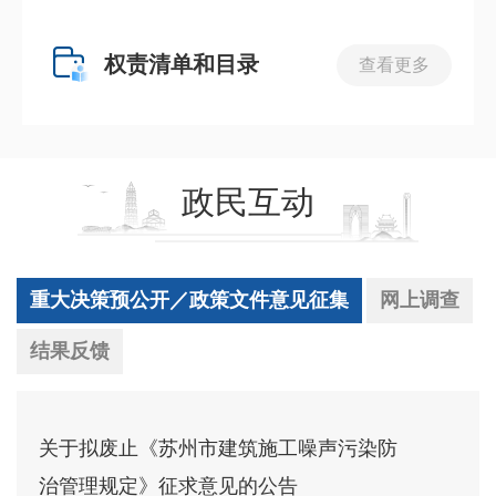
权责清单和目录
查看更多
政民互动
重大决策预公开／政策文件意见征集
网上调查
结果反馈
关于拟废止《苏州市建筑施工噪声污染防
治管理规定》征求意见的公告