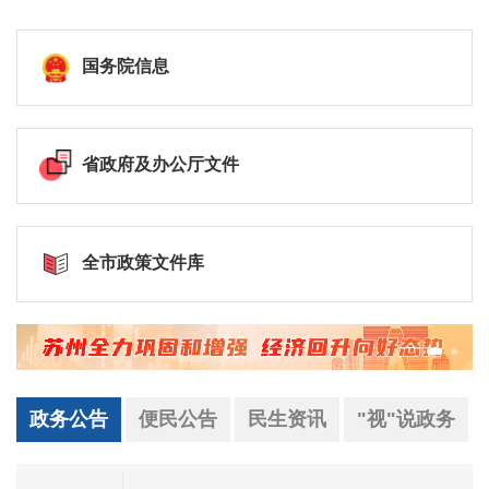
国务院信息
省政府及办公厅文件
全市政策文件库
政务公告
便民公告
民生资讯
"视"说政务