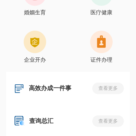
婚姻生育
医疗健康
企业开办
证件办理
高效办成一件事
查看更多
查询总汇
查看更多