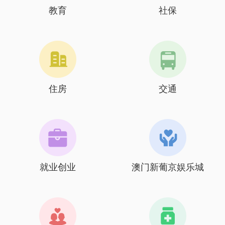
教育
社保
住房
交通
就业创业
澳门新葡京娱乐城