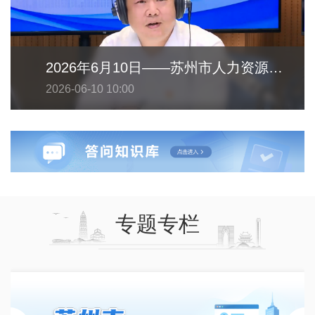
2026年6月10日——苏州市人力资源和社会保障局
2026-06-10 10:00
专题专栏