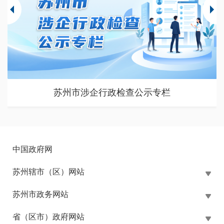
苏州市涉企行政检查公示专栏
中国政府网
苏州辖市（区）网站
苏州市政务网站
省（区市）政府网站