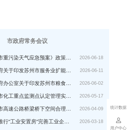
市政府常务会议
市重污染天气应急预案》政策解读
2026-06-18
苏州市服务业扩能提质行动方案(2026～2030年)的通知》解读
2026-06-11
公室关于印发苏州市粮食应急预案的通知》解读
2026-06-02
化工重点监测点认定管理实施细则》解读
2026-05-17
统计数据
速公路桥梁桥下空间合理利用管理办法》解读
2026-04-09
业安置房"完善工业企业搬迁安置的指导意见（试行）》解读
2026-03-18
用户中心