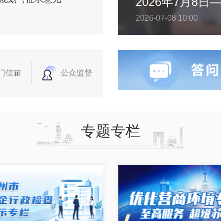
2026年7月8
2026-07-08 10:00
门信箱
公众监督
专题专栏