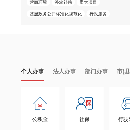
营商环境
涉农补贴
重大项目
基层政务公开标准化规范化
行政服务
个人办事
法人办事
部门办事
市(
公积金
社保
行驶