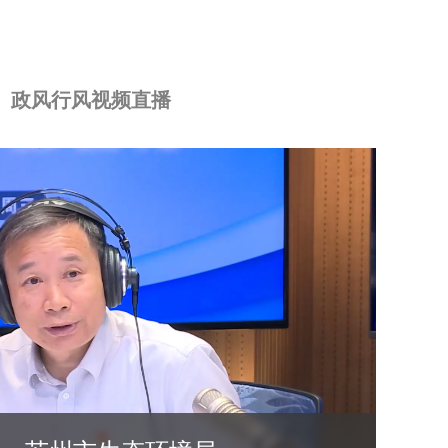
政风行风视频直播