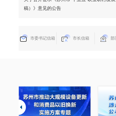
稿）》意见的公告
市委书记信箱
市长信箱
部