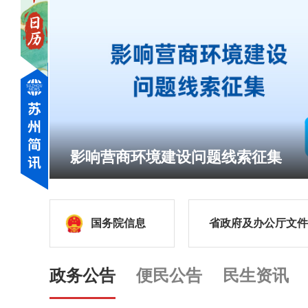
孩子们在苏州公园接受武术训练
国务院信息
省政府及办公厅文件
政务公告
便民公告
民生资讯