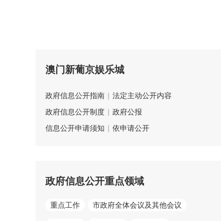
澳门新葡京娱乐城
政府信息公开指南
|
法定主动公开内容
政府信息公开制度
|
政府公报
信息公开申请须知
|
依申请公开
政府信息公开重点领域
重点工作
市政府全体会议及其他会议