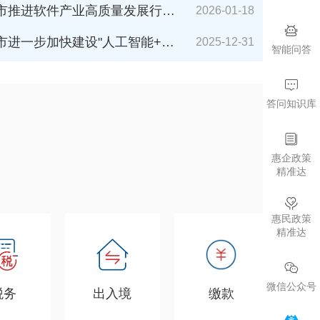
件产业高质量发展行动计划（2026-2027年）》解读
2026-01-18
加快建设"人工智能+"城市的若干措施（2026年版）》解读
2025-12-31
智能问答
答问知识库
惠企政策
精准达
惠民政策
精准达
微信公众号
税务
出入境
缴款