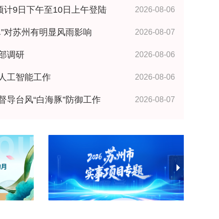
预计9日下午至10日上午登陆
2026-08-06
海豚”对苏州有明显风雨影响
2026-08-07
部调研
2026-08-06
人工智能工作
2026-08-06
督导台风“白海豚”防御工作
2026-08-07