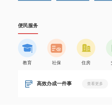
便民服务
教育
社保
住房
高效办成一件事
查看更多