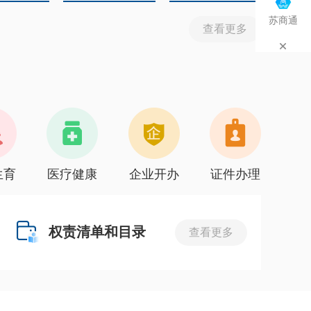
苏商通
查看更多
生育
医疗健康
企业开办
证件办理
权责清单和目录
查看更多