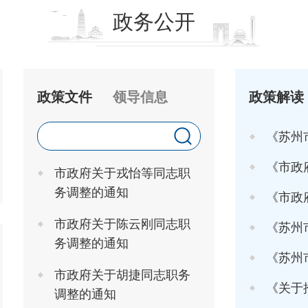
政务公开
政策文件
领导信息
政策解读
《苏州
《市政府关于印发
市政府关于戎怡等同志职
务调整的通知
《市政府办
市政府关于陈云刚同志职
《苏州市
务调整的通知
《苏州市高
市政府关于胡捷同志职务
《关于推行"工
调整的通知