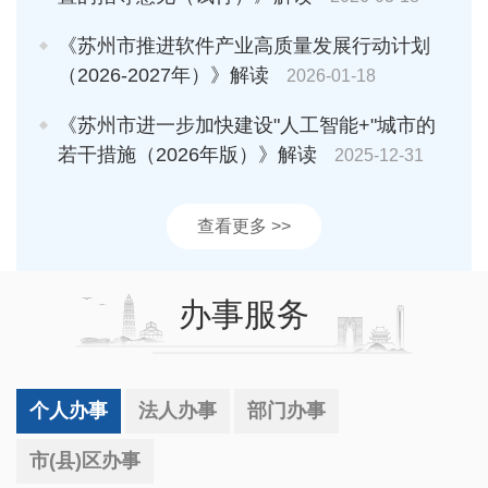
《苏州市推进软件产业高质量发展行动计划
（2026-2027年）》解读
2026-01-18
《苏州市进一步加快建设"人工智能+"城市的
若干措施（2026年版）》解读
2025-12-31
查看更多 >>
办事服务
个人办事
法人办事
部门办事
市(县)区办事