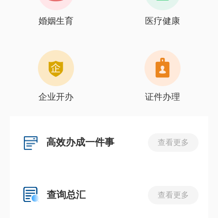
婚姻生育
医疗健康
企业开办
证件办理
高效办成一件事
查看更多
查询总汇
查看更多