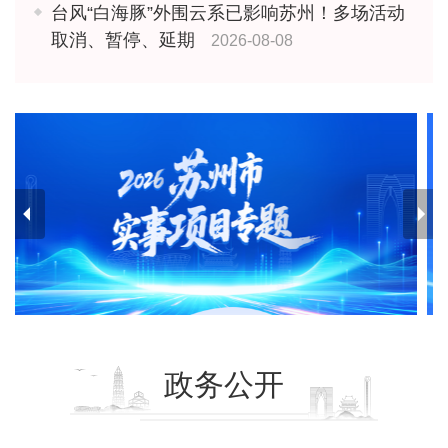
台风“白海豚”外围云系已影响苏州！多场活动
取消、暂停、延期
2026-08-08
政务公开