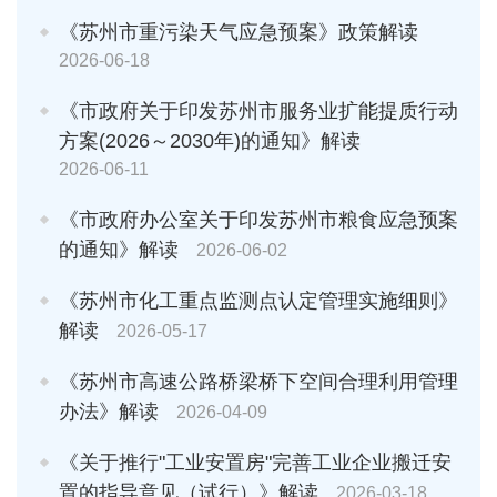
《苏州市重污染天气应急预案》政策解读
2026-06-18
《市政府关于印发苏州市服务业扩能提质行动
方案(2026～2030年)的通知》解读
2026-06-11
《市政府办公室关于印发苏州市粮食应急预案
的通知》解读
2026-06-02
《苏州市化工重点监测点认定管理实施细则》
解读
2026-05-17
《苏州市高速公路桥梁桥下空间合理利用管理
办法》解读
2026-04-09
《关于推行"工业安置房"完善工业企业搬迁安
置的指导意见（试行）》解读
2026-03-18