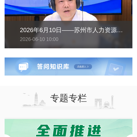
2026年6月10日——苏州市人力资源和社会保障局
2026-06-10 10:00
专题专栏