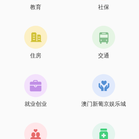
教育
社保
住房
交通
就业创业
澳门新葡京娱乐城