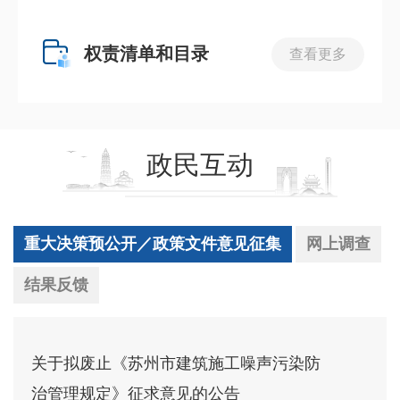
权责清单和目录
查看更多
政民互动
重大决策预公开／政策文件意见征集
网上调查
结果反馈
关于拟废止《苏州市建筑施工噪声污染防
治管理规定》征求意见的公告