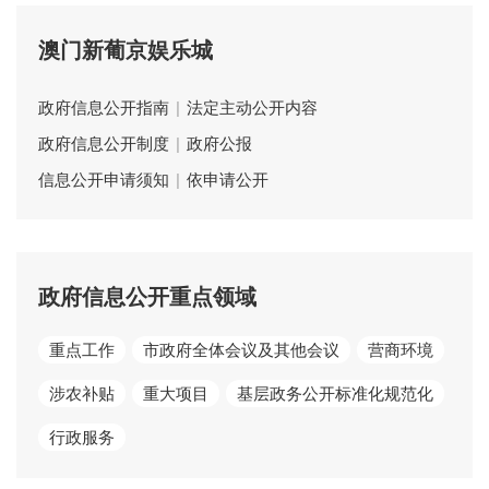
澳门新葡京娱乐城
政府信息公开指南
|
法定主动公开内容
政府信息公开制度
|
政府公报
信息公开申请须知
|
依申请公开
政府信息公开重点领域
重点工作
市政府全体会议及其他会议
营商环境
涉农补贴
重大项目
基层政务公开标准化规范化
行政服务