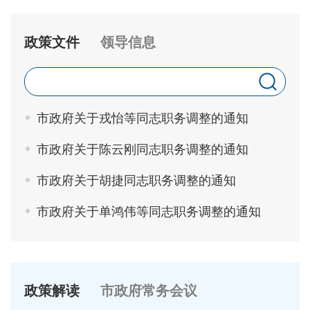
政策文件
领导信息
市政府关于戎怡等同志职务调整的通知
市政府关于陈云刚同志职务调整的通知
市政府关于胡捷同志职务调整的通知
市政府关于单鸿伟等同志职务调整的通知
政策解读
市政府常务会议