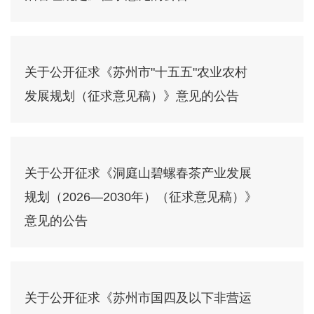
关于公开征求《苏州市"十五五"农业农村
发展规划（征求意见稿）》意见的公告
关于公开征求《洞庭山碧螺春茶产业发展
规划（2026—2030年）（征求意见稿）》
意见的公告
关于公开征求《苏州市国四及以下非营运