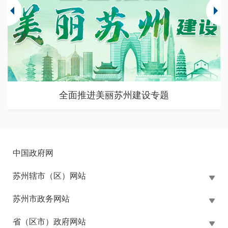
苏州市大规模设备更新和消费品以旧换新政策专题
中国政府网
苏州辖市（区）网站
苏州市政务网站
省（区市）政府网站