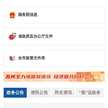
国务院信息
省政府及办公厅文件
全市政策文件库
政务公告
便民公告
民生资讯
"视"说政务