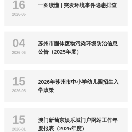
16
一图读懂 | 突发环境事件隐患排查
2026-06
04
苏州市固体废物污染环境防治信息
公告（2025年度）
2026-06
15
2026年苏州市中小学幼儿园招生入
学政策
2026-05
15
澳门新葡京娱乐城门户网站工作年
度报表（2025年度）
2026-01