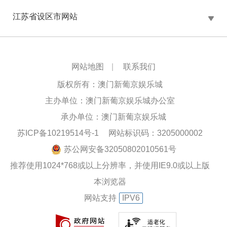
江苏省设区市网站
网站地图
|
联系我们
版权所有：澳门新葡京娱乐城
主办单位：澳门新葡京娱乐城办公室
承办单位：澳门新葡京娱乐城
苏ICP备10219514号-1
网站标识码：3205000002
苏公网安备32050802010561号
推荐使用1024*768或以上分辨率，并使用IE9.0或以上版
本浏览器
网站支持
IPV6