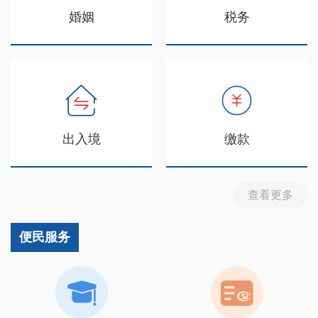
婚姻
税务
出入境
缴款
查看更多
便民服务