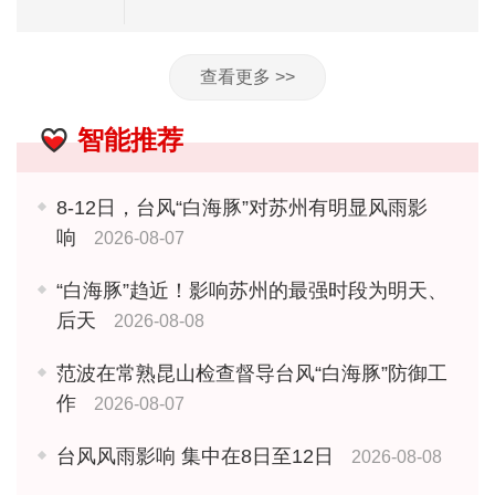
查看更多 >>
智能推荐
8-12日，台风“白海豚”对苏州有明显风雨影
响
2026-08-07
“白海豚”趋近！影响苏州的最强时段为明天、
后天
2026-08-08
范波在常熟昆山检查督导台风“白海豚”防御工
作
2026-08-07
台风风雨影响 集中在8日至12日
2026-08-08