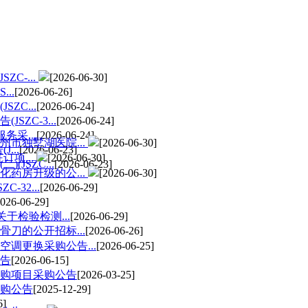
C-...
[2026-06-30]
..
[2026-06-26]
ZC...
[2026-06-24]
ZC-3...
[2026-06-24]
务采...
[2026-06-24]
市独墅湖医院...
[2026-06-30]
...
[2026-06-23]
订项...
[2026-06-30]
JSZC...
[2026-06-23]
药房升级的公...
[2026-06-30]
32...
[2026-06-29]
2026-06-29]
于检验检测...
[2026-06-29]
刀的公开招标...
[2026-06-26]
调更换采购公告...
[2026-06-25]
告
[2026-06-15]
购项目采购公告
[2026-03-25]
购公告
[2025-12-29]
6]