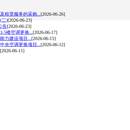
租赁服务的采购...
[2026-06-26]
二)
[2026-06-23]
公告
[2026-06-23]
5楼空调更换...
[2026-06-17]
力建设项目...
[2026-06-15]
央空调更换项目...
[2026-06-12]
[2026-06-11]