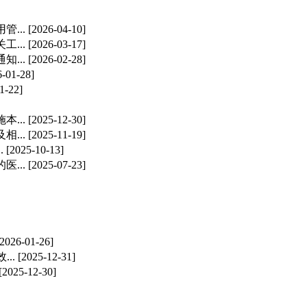
...
[2026-04-10]
...
[2026-03-17]
...
[2026-02-28]
6-01-28]
1-22]
...
[2025-12-30]
...
[2025-11-19]
.
[2025-10-13]
...
[2025-07-23]
[2026-01-26]
..
[2025-12-31]
[2025-12-30]