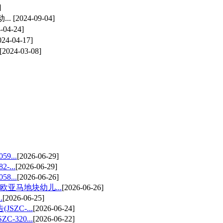
]
..
[2024-09-04]
-04-24]
024-04-17]
[2024-03-08]
...
[2026-06-29]
...
[2026-06-29]
...
[2026-06-26]
亚马地块幼儿...
[2026-06-26]
.
[2026-06-25]
ZC-...
[2026-06-24]
320...
[2026-06-22]