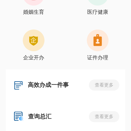
婚姻生育
医疗健康
企业开办
证件办理
高效办成一件事
查看更多
查询总汇
查看更多