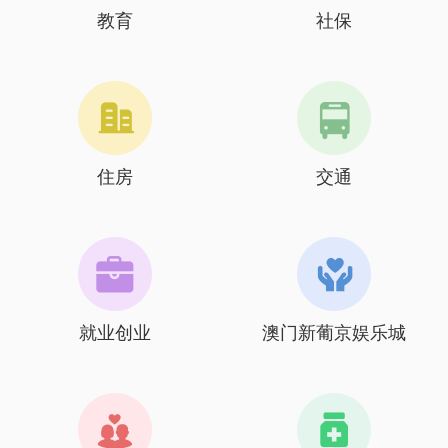
教育
社保
住房
交通
就业创业
澳门新葡京娱乐城