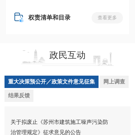
权责清单和目录
查看更多
政民互动
重大决策预公开／政策文件意见征集
网上调查
结果反馈
关于拟废止《苏州市建筑施工噪声污染防
治管理规定》征求意见的公告