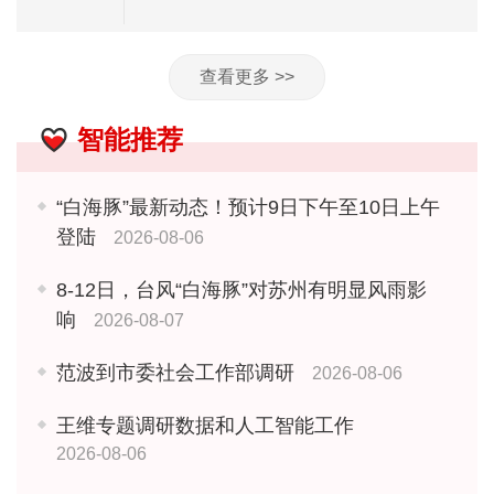
查看更多 >>
智能推荐
“白海豚”最新动态！预计9日下午至10日上午
登陆
2026-08-06
8-12日，台风“白海豚”对苏州有明显风雨影
响
2026-08-07
范波到市委社会工作部调研
2026-08-06
王维专题调研数据和人工智能工作
2026-08-06