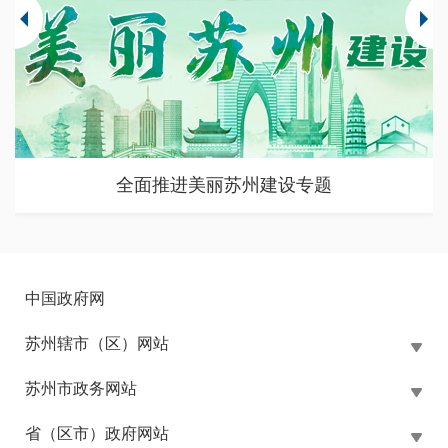
苏州市大规模设备更新和消费品以旧换新政策专题
中国政府网
苏州辖市（区）网站
苏州市政务网站
省（区市）政府网站