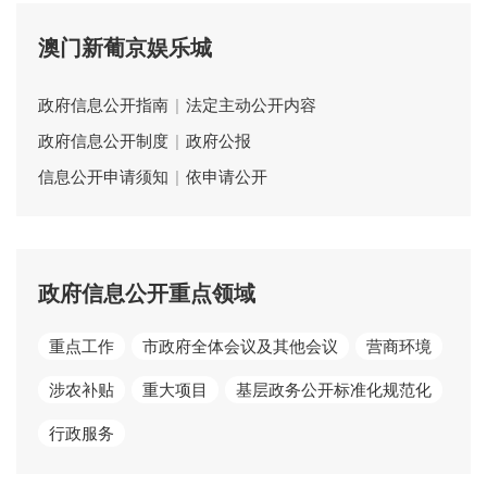
澳门新葡京娱乐城
政府信息公开指南
|
法定主动公开内容
政府信息公开制度
|
政府公报
信息公开申请须知
|
依申请公开
政府信息公开重点领域
重点工作
市政府全体会议及其他会议
营商环境
涉农补贴
重大项目
基层政务公开标准化规范化
行政服务