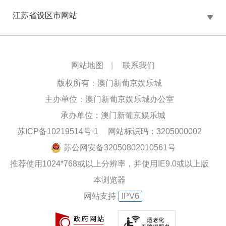
江苏省设区市网站
网站地图
|
联系我们
版权所有：澳门新葡京娱乐城
主办单位：澳门新葡京娱乐城办公室
承办单位：澳门新葡京娱乐城
苏ICP备10219514号-1
网站标识码：3205000002
苏公网安备32050802010561号
推荐使用1024*768或以上分辨率，并使用IE9.0或以上版
本浏览器
网站支持
IPV6