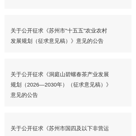
关于公开征求《苏州市"十五五"农业农村
发展规划（征求意见稿）》意见的公告
关于公开征求《洞庭山碧螺春茶产业发展
规划（2026—2030年）（征求意见稿）》
意见的公告
关于公开征求《苏州市国四及以下非营运