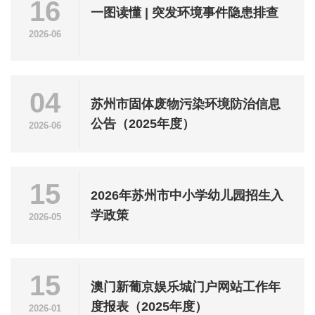
16
一图读懂 | 突发环境事件隐患排查
2026-06
04
苏州市固体废物污染环境防治信息
公告（2025年度）
2026-06
15
2026年苏州市中小学幼儿园招生入
学政策
2026-05
15
澳门新葡京娱乐城门户网站工作年
度报表（2025年度）
2026-01