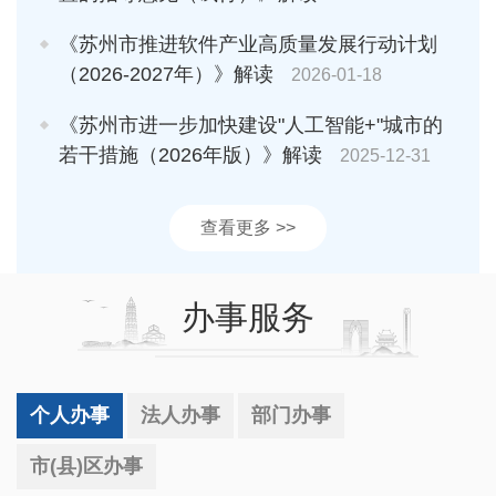
《苏州市推进软件产业高质量发展行动计划
（2026-2027年）》解读
2026-01-18
《苏州市进一步加快建设"人工智能+"城市的
若干措施（2026年版）》解读
2025-12-31
查看更多 >>
办事服务
个人办事
法人办事
部门办事
市(县)区办事