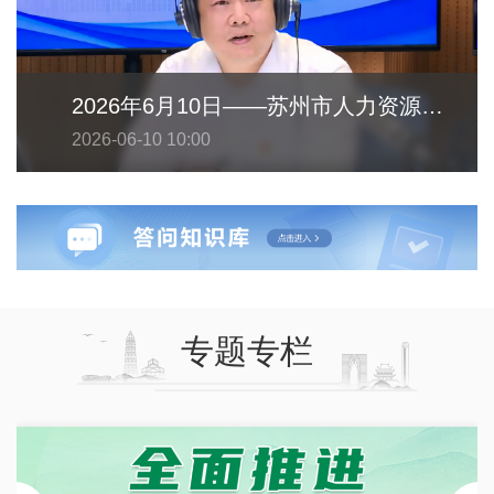
2026年6月10日——苏州市人力资源和社会保障局
2026-06-10 10:00
专题专栏