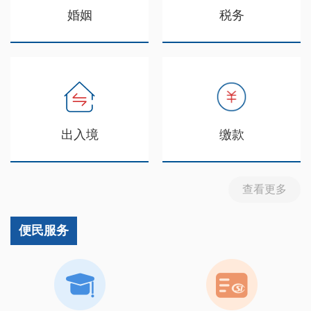
婚姻
税务
出入境
缴款
查看更多
便民服务