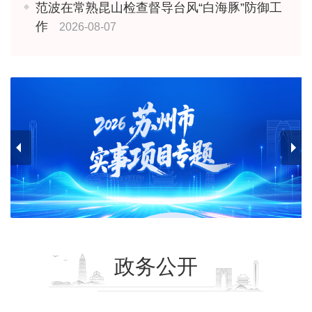
范波在常熟昆山检查督导台风“白海豚”防御工
作
2026-08-07
政务公开