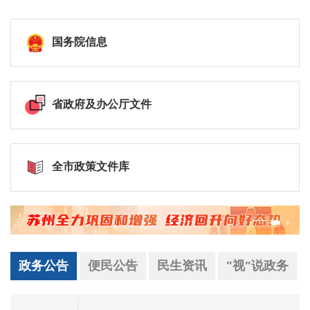
国务院信息
省政府及办公厅文件
全市政策文件库
政务公告
便民公告
民生资讯
"视"说政务