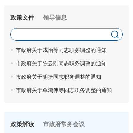
政策文件
领导信息
市政府关于戎怡等同志职务调整的通知
市政府关于陈云刚同志职务调整的通知
市政府关于胡捷同志职务调整的通知
市政府关于单鸿伟等同志职务调整的通知
政策解读
市政府常务会议