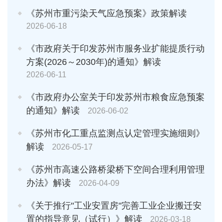
《苏州市重污染天气应急预案》政策解读
2026-06-18
《市政府关于印发苏州市服务业扩能提质行动
方案(2026～2030年)的通知》解读
2026-06-11
《市政府办公室关于印发苏州市粮食应急预案
的通知》解读
2026-06-02
《苏州市化工重点监测点认定管理实施细则》
解读
2026-05-17
《苏州市高速公路桥梁桥下空间合理利用管理
办法》解读
2026-04-09
《关于推行"工业安置房"完善工业企业搬迁安
置的指导意见（试行）》解读
2026-03-18