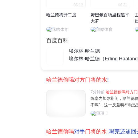
00:12
00:31
哈兰德梅开二度
姆巴佩百场里程追平
大罗
咪咕体育
咪咕体育
百度百科
埃尔林·哈兰德
哈兰德偷喝对方门将的水
!
7分钟前
哈兰德偷喝对方门
阵塞内加尔期间，哈兰德偷
不喝"，这一反差萌举动迅速
威3-2战胜塞内加尔的世
琳琳
演了以下操作：偷水喝：
哈兰德偷喝
对手
门将的水
,喝完还递回去