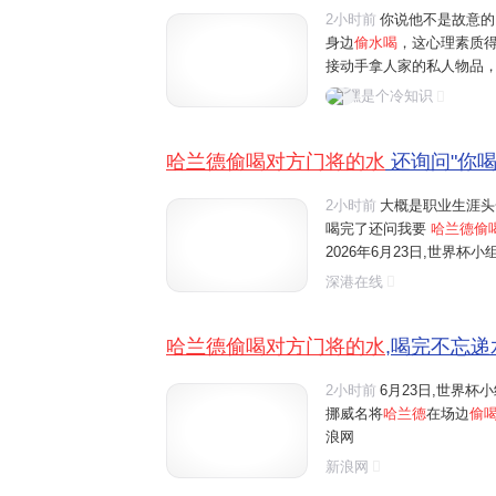
2小时前
你说他不是故意的
身边
偷水喝
，这心理素质
接动手拿人家的私人物品
最牛逼的"心理战"。对手
嘿是个冷知识
之不去的全是那瓶被
哈兰
哈兰德偷喝对方门将的水
还询问"你喝
2小时前
大概是职业生涯头
喝完了还问我要
哈兰德偷
2026年6月23日,世界
威名将哈兰德,大摇大摆地
深港在线
腰,随手抄起门迪放在一旁的
哈兰德偷喝对方门将的水
,喝完不忘递
2小时前
6月23日,世界杯
挪威名将
哈兰德
在场边
偷
浪网
新浪网