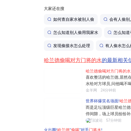
大家还在搜
如何查自家水被别人偷
会有人偷别
怎么知道别人偷用我家水
怎么知道
发现偷接水怎么处理
有人偷水怎么
哈兰德偷喝对方门将的水
的最新相关
哈兰德偷喝对方门将的水
喜欢整活的哈兰德,居然
水给对方球员,问他喝不
了。 哈兰德还有幽默凡尔
金羊网
24分钟前
好,连自己都说不清为何总
世界杯爆笑名场面!
哈兰
兰德虽然只有20次触球,
而是足坛顶级巨星哈兰德
停间隙，场上球员纷纷补
拿起塞内加尔门将的饮用
鲸波论
57分钟前
没有尴尬躲闪，反而大大
火出圈!
哈兰德
"
偷喝
"对手
门将水
!