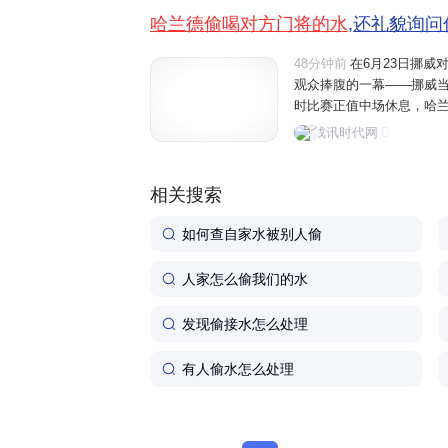
哈兰德偷喝对方门将的水
,还礼貌询
48分钟前
在6月23日挪
观众捧腹的一幕——挪威
时比赛正值中场休息，哈
放在地上的水瓶猛灌一口
成讯时代网
给对方，用英语问道："你喝不喝？
相关搜索
如何查自家水被别人偷
人家怎么偷我们的水
发现偷接水怎么处理
有人偷水怎么处理