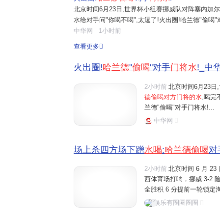
门将：你喝不喝？画面松
北京时间6月23日,世界杯小组赛挪威队对阵塞内加
这就...
水给对手问"你喝不喝",太逗了!‌‌火出圈!哈兰德"偷喝"对
中华网
1小时前
查看更多
火出圈!
哈兰德
"
偷喝
"对手
门将水
!_中
2小时前
北京时间6月23
德偷喝对方门将的水
,喝完
兰德"偷喝"对手门将水!...
中华网
场上杀四方场下蹭
水喝
:
哈兰德偷喝
对
2小时前
北京时间 6 月 2
西体育场打响，挪威 3-2
全胜积 6 分提前一轮锁
上一段 "
偷喝对方门将水
"
娱乐有圈圈圈圈
开赛以来最出圈的趣味名场面