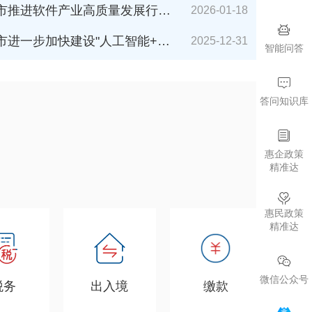
件产业高质量发展行动计划（2026-2027年）》解读
2026-01-18
加快建设"人工智能+"城市的若干措施（2026年版）》解读
2025-12-31
智能问答
答问知识库
惠企政策
精准达
惠民政策
精准达
微信公众号
税务
出入境
缴款