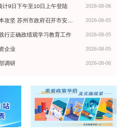
预计9日下午至10日上午登陆
2026-08-06
政府召开市安委会全体成员（扩大）会议 王维讲话
2026-08-05
践行正确政绩观学习教育工作
2026-08-05
资企业
2026-08-05
部调研
2026-08-06