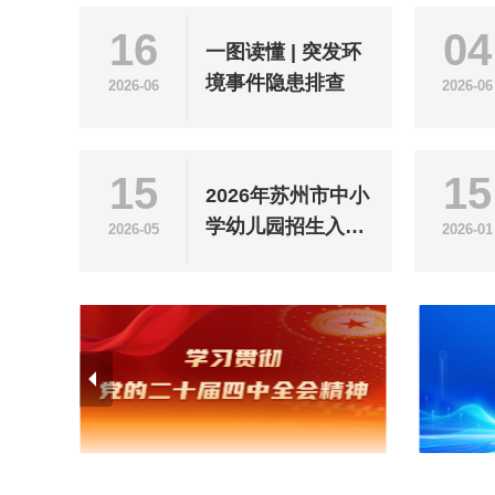
16
04
一图读懂 | 突发环
境事件隐患排查
2026-06
2026-06
15
15
2026年苏州市中小
学幼儿园招生入学
2026-05
2026-01
政策