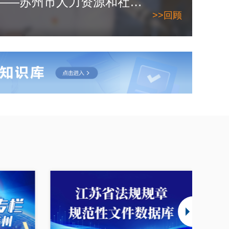
2026年6月10日——苏州市人力资源和社会保障局
>>回顾