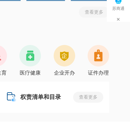
苏商通
查看更多
生育
医疗健康
企业开办
证件办理
权责清单和目录
查看更多