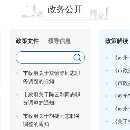
政务公开
政策文件
领导信息
政策解读
《苏州
《市政府关于印发
市政府关于戎怡等同志职
务调整的通知
《市政府办
市政府关于陈云刚同志职
《苏州市
务调整的通知
《苏州市高
市政府关于胡捷同志职务
《关于推行"工
调整的通知