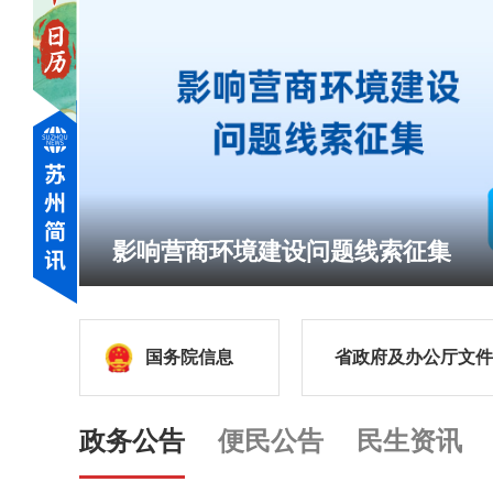
影响营商环境建设问题线索征集
国务院信息
省政府及办公厅文件
政务公告
便民公告
民生资讯