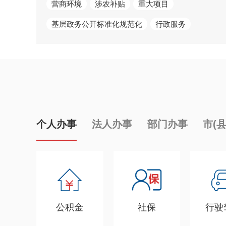
营商环境
涉农补贴
重大项目
基层政务公开标准化规范化
行政服务
个人办事
法人办事
部门办事
市(
公积金
社保
行驶