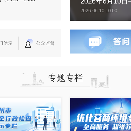
2026-06-10 10:00
门信箱
公众监督
专题专栏