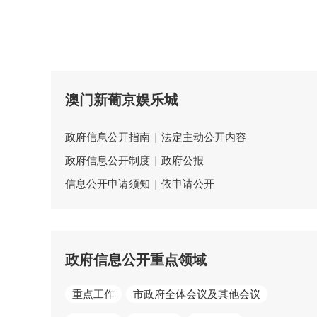
澳门新葡京娱乐城
政府信息公开指南
|
法定主动公开内容
政府信息公开制度
|
政府公报
信息公开申请须知
|
依申请公开
政府信息公开重点领域
重点工作
市政府全体会议及其他会议