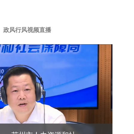
政风行风视频直播