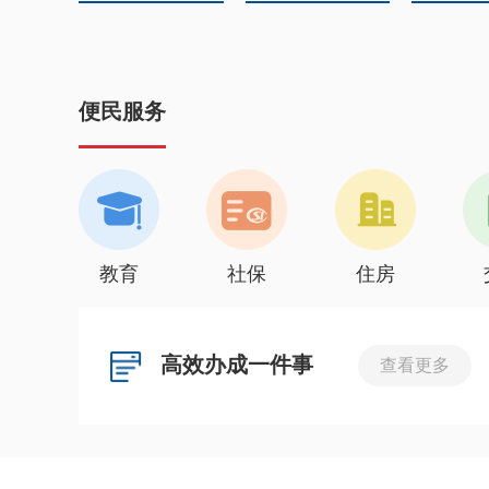
便民服务
教育
社保
住房
高效办成一件事
查看更多