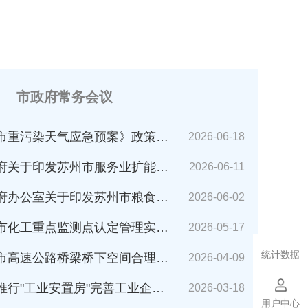
市政府常务会议
市重污染天气应急预案》政策解读
2026-06-18
苏州市服务业扩能提质行动方案(2026～2030年)的通知》解读
2026-06-11
公室关于印发苏州市粮食应急预案的通知》解读
2026-06-02
化工重点监测点认定管理实施细则》解读
2026-05-17
统计数据
速公路桥梁桥下空间合理利用管理办法》解读
2026-04-09
业安置房"完善工业企业搬迁安置的指导意见（试行）》解读
2026-03-18
用户中心