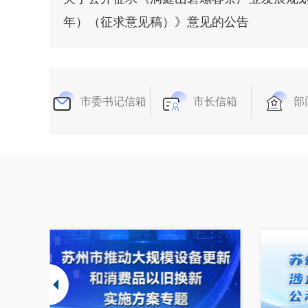
年）（征求意见稿）》意见的公告
市委书记信箱
市长信箱
部