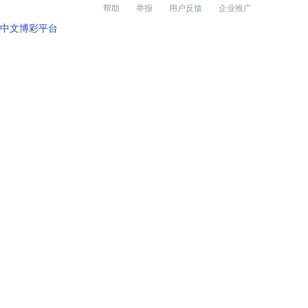
帮助
举报
用户反馈
企业推广
中文博彩平台