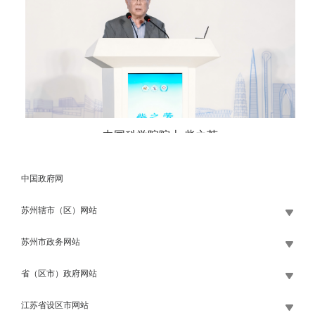
中国科学院院士 柴之芳
中国政府网
苏州辖市（区）网站
苏州市政务网站
省（区市）政府网站
江苏省设区市网站