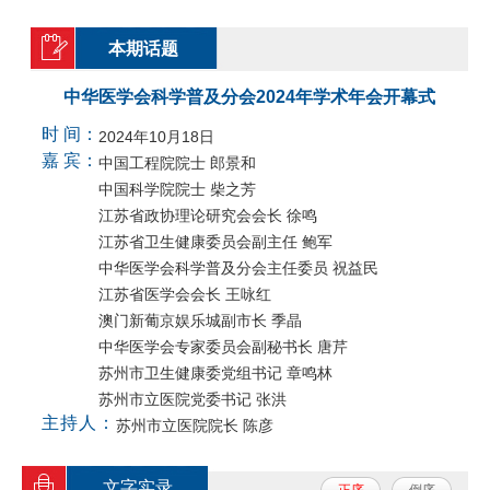
本期话题
中华医学会科学普及分会2024年学术年会开幕式
时 间：
2024年10月18日
嘉 宾：
中国工程院院士 郎景和
中国科学院院士 柴之芳
江苏省政协理论研究会会长 徐鸣
江苏省卫生健康委员会副主任 鲍军
中华医学会科学普及分会主任委员 祝益民
江苏省医学会会长 王咏红
澳门新葡京娱乐城副市长 季晶
中华医学会专家委员会副秘书长 唐芹
苏州市卫生健康委党组书记 章鸣林
苏州市立医院党委书记 张洪
主持人：
苏州市立医院院长 陈彦
文字实录
正序
倒序