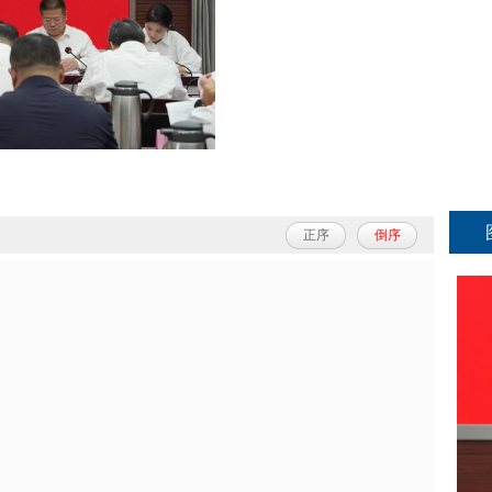
正序
倒序