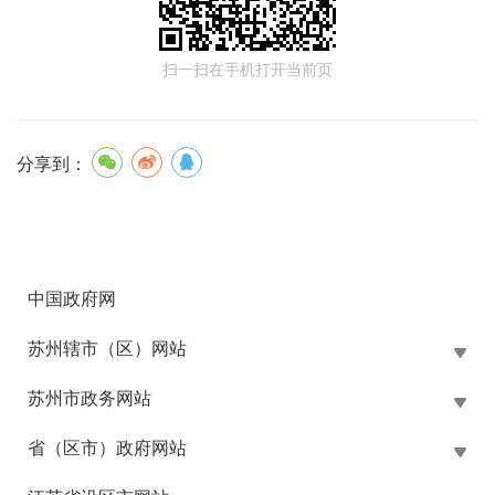
扫一扫在手机打开当前页
分享到：
中国政府网
苏州辖市（区）网站
苏州市政务网站
省（区市）政府网站