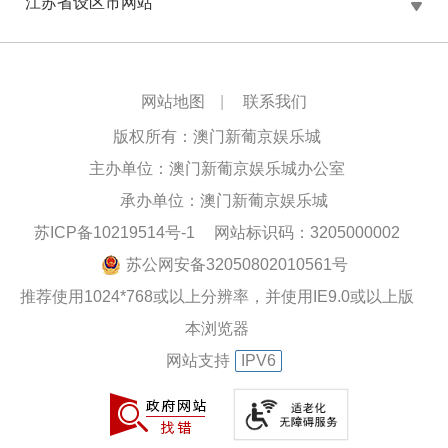
江苏省设区市网站
网站地图
|
联系我们
版权所有：澳门新葡京娱乐城
主办单位：澳门新葡京娱乐城办公室
承办单位：澳门新葡京娱乐城
苏ICP备10219514号-1
网站标识码：3205000002
苏公网安备32050802010561号
推荐使用1024*768或以上分辨率，并使用IE9.0或以上版
本浏览器
网站支持
IPV6