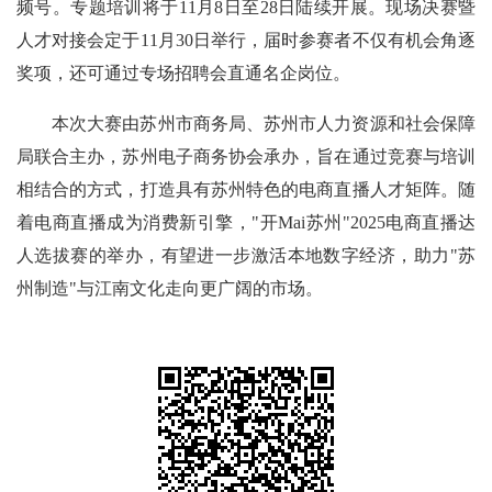
频号。专题培训将于11月8日至28日陆续开展。现场决赛暨
人才对接会定于11月30日举行，届时参赛者不仅有机会角逐
奖项，还可通过专场招聘会直通名企岗位。
本次大赛由苏州市商务局、苏州市人力资源和社会保障
局联合主办，苏州电子商务协会承办，旨在通过竞赛与培训
相结合的方式，打造具有苏州特色的电商直播人才矩阵。随
着电商直播成为消费新引擎，"开Mai苏州"2025电商直播达
人选拔赛的举办，有望进一步激活本地数字经济，助力"苏
州制造"与江南文化走向更广阔的市场。