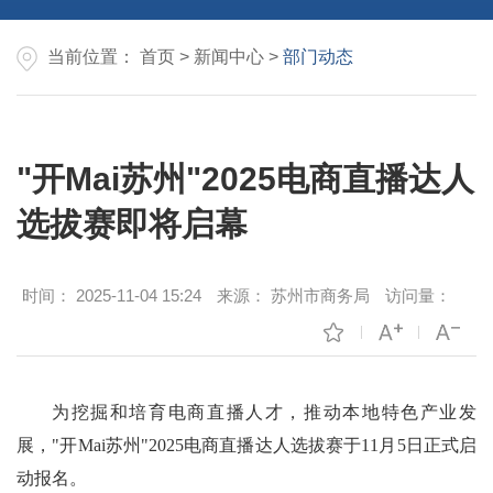
当前位置：
首页
>
新闻中心
>
部门动态
"开Mai苏州"2025电商直播达人
选拔赛即将启幕
时间：
2025-11-04 15:24
来源：
苏州市商务局
访问量：
为挖掘和培育电商直播人才，推动本地特色产业发
展，"开Mai苏州"2025电商直播达人选拔赛于11月5日正式启
动报名。