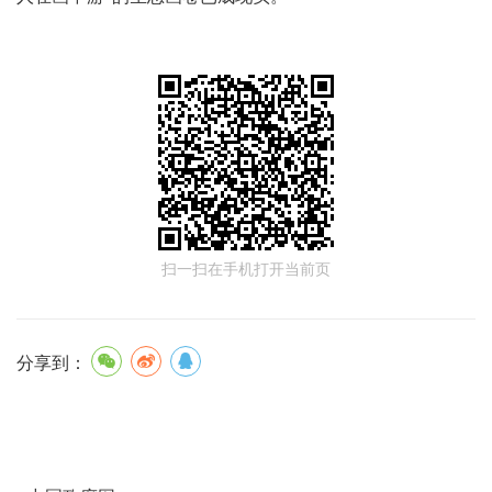
扫一扫在手机打开当前页
分享到：