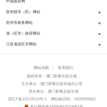
中国政府网
苏州辖市（区）网站
苏州市政务网站
省（区市）政府网站
江苏省设区市网站
网站地图
|
联系我们
版权所有：澳门新葡京娱乐城
主办单位：澳门新葡京娱乐城办公室
承办单位：澳门新葡京娱乐城
苏ICP备10219514号-1
网站标识码：3205000002
苏公网安备32050802010561号