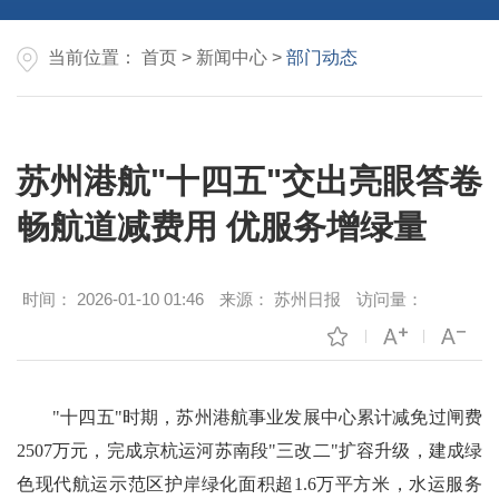
当前位置：
首页
>
新闻中心
>
部门动态
苏州港航"十四五"交出亮眼答卷
畅航道减费用 优服务增绿量
时间：
2026-01-10 01:46
来源：
苏州日报
访问量：
"十四五"时期，苏州港航事业发展中心累计减免过闸费
2507万元，完成京杭运河苏南段"三改二"扩容升级，建成绿
色现代航运示范区护岸绿化面积超1.6万平方米，水运服务