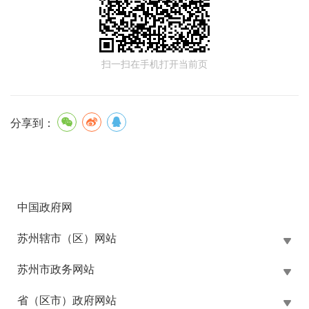
扫一扫在手机打开当前页
分享到：
中国政府网
苏州辖市（区）网站
苏州市政务网站
省（区市）政府网站