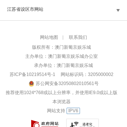
江苏省设区市网站
网站地图
|
联系我们
版权所有：澳门新葡京娱乐城
主办单位：澳门新葡京娱乐城办公室
承办单位：澳门新葡京娱乐城
苏ICP备10219514号-1
网站标识码：3205000002
苏公网安备32050802010561号
推荐使用1024*768或以上分辨率，并使用IE9.0或以上版
本浏览器
网站支持
IPV6