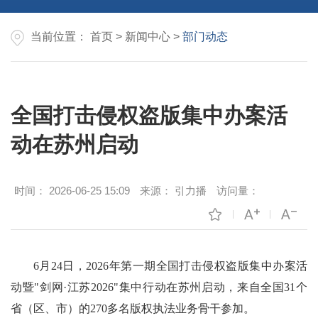
当前位置：
首页
>
新闻中心
>
部门动态
全国打击侵权盗版集中办案活
动在苏州启动
时间：
2026-06-25 15:09
来源：
引力播
访问量：
6月24日，2026年第一期全国打击侵权盗版集中办案活
动暨"剑网·江苏2026"集中行动在苏州启动，来自全国31个
省（区、市）的270多名版权执法业务骨干参加。