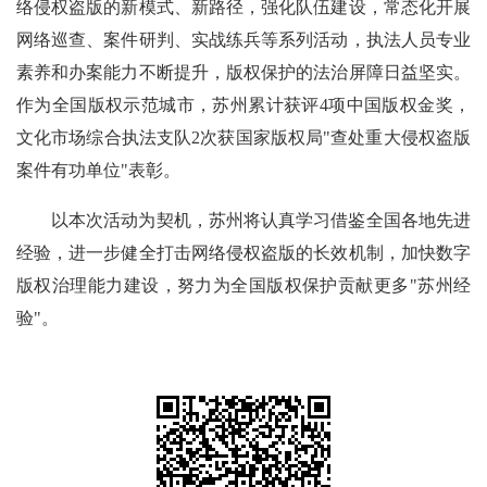
络侵权盗版的新模式、新路径，强化队伍建设，常态化开展
网络巡查、案件研判、实战练兵等系列活动，执法人员专业
素养和办案能力不断提升，版权保护的法治屏障日益坚实。
作为全国版权示范城市，苏州累计获评4项中国版权金奖，
文化市场综合执法支队2次获国家版权局"查处重大侵权盗版
案件有功单位"表彰。
以本次活动为契机，苏州将认真学习借鉴全国各地先进
经验，进一步健全打击网络侵权盗版的长效机制，加快数字
版权治理能力建设，努力为全国版权保护贡献更多"苏州经
验"。