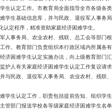
学生认定工作。市教育局全面指导全市各级各
难学生基础信息库，并与民政、退役军人事务
化认定程序，精准资助家庭经济困难学生。
军人事务局、农业农村、残联、总工
会等
部门
工作。教育部门负责组织本行政区域内所属各
经济困难学生认定实施办法，向上级教育部门
监护人有关家庭经济困难学生认定工作复议请
并与民政、退役军人事务局、农业农村、残联
难学生认定工作，职责包括提前告知、组织学
主管部门报送学校各等级家庭经济困难学生名