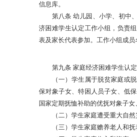
信息库。
第八条
幼儿园、小学、初中
济困难学生认定工作小组，负责组
表及家长代表参加。工作小组成员
第九条
家庭经济困难学生认定
（一）学生属于脱贫家庭或脱
保对象子女、特困人员子女、低保
国家定期抚恤补助的优抚对象子女
（二）学生家庭遭受重大自然
（三）学生家庭赡养老人和抚