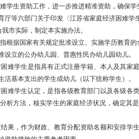
难学生资助工作，进一步推进精准资助，确保学
育厅等六部门关于印发
〈
江苏省家庭经济困难学
合我市实际，制定本实施办法。
指根据国家有关规定批准设立、实施学历教育的
准设立的公办幼儿园、普惠性民办幼儿园幼儿。
济困难学生是指具有正式注册学籍、本人及其家
生活基本支出的学生或幼儿（以下统称学生）。
济困难学生认定，是指各级教育部门以及各级各
分析方法，核实学生的家庭经济状况，确定其
定结果，作为财政、教育分配资助名额和安排学