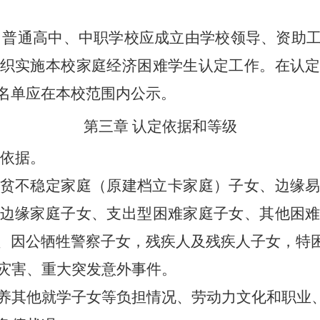
、普通高中、中职学校应成立由学校领导、资助
织实施本校家庭经济困难学生认定工作。在认
名单应在本校范围内公示。
第三章
认定依据和等级
依据。
贫不稳定家庭（原建档立卡家庭）子女、边缘
边缘家庭子女、支出型困难家庭子女、其他困
、因公牺牲警察子女，残疾人及残疾人子女，特
灾害、重大突发意外事件。
养其他就学子女等负担情况、劳动力文化和职业