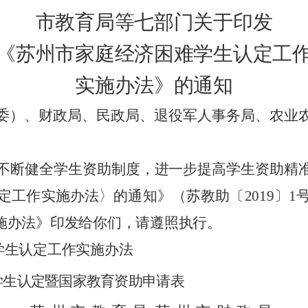
市教育局等七部门关于印发
《苏州市家庭经济困难学生认定工
实施办法》的通知
委）、财政局、民政局、退役军人事务局、农业
不断健全学生资助制度，进一步提高学生资助精
定工作实施办法〉的通知》（苏教助〔
2019
〕
1
施办法》印发给你们，请遵照执行。
学生认定工作实施办法
学生认定暨国家教育资助申请表