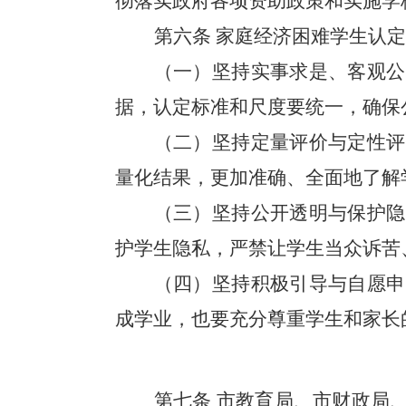
彻落实政府各项资助政策和实施学
第六条
家庭经济困难学生认定
（一）坚持实事求是、客观公
据，认定标准和尺度要统一，确保
（二）坚持定量评价与定性评
量化结果，更加准确、全面地了解
（三）坚持公开透明与保护隐
护学生隐私，严禁让学生当众诉苦
（四）坚持积极引导与自愿申
成学业，也要充分尊重学生和家长
第七条
市教育局、市财政局