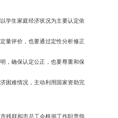
，以学生家庭经济状况为主要认定依
行定量评价，也要通过定性分析修正
透明，确保认定公正，也要尊重和保
经济困难情况，主动利用国家资助完
、市残联和市总工会根据工作职责指