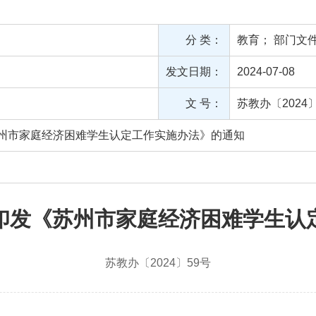
分 类：
教育
；
部门文
发文日期：
2024-07-08
文 号：
苏教办〔2024〕
州市家庭经济困难学生认定工作实施办法》的通知
印发《苏州市家庭经济困难学生认
苏教办〔2024〕59号