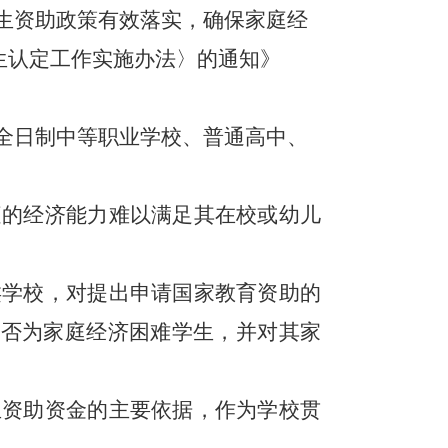
生资助政策有效落实，确保家庭经
生认定工作实施办法
〉
的通知》
全日制中等职业学校、普通高中、
庭的经济能力难以满足其在校或幼儿
类学校，对提出申请国家教育资助的
是否为家庭经济困难学生，并对其家
生资助资金的主要依据，作为学校贯