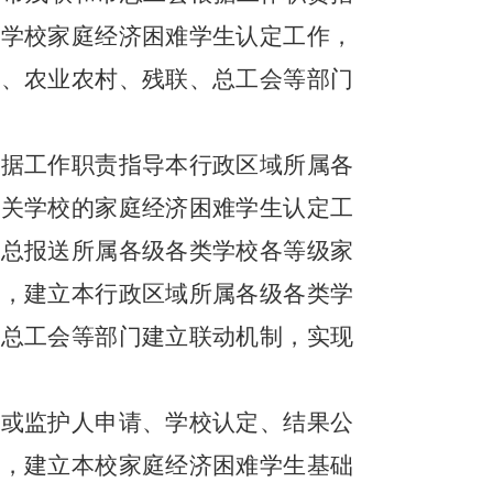
类学校家庭经济困难学生认定工作，
局、农业农村、残联、总工会等部门
根据工作职责指导本行政区域所属各
有关学校的家庭经济困难学生认定工
汇总报送所属各级各类学校各等级家
求，建立本行政区域所属各级各类学
、总工会等部门建立联动机制，实现
生或监护人申请、学校认定、结果公
单，建立本校家庭经济困难学生基础