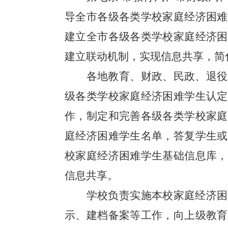
导全市各级各类学校家庭经济困难
建立全市各级各类学校家庭经济困
建立联动机制，实现信息共享，简
各地教育、财政、民政、退役
级各类学校家庭经济困难学生认定
作，制定和完善各级各类学校家庭
庭经济困难学生名单，答复学生或
校家庭经济困难学生基础信息库，
信息共享。
学校负责实施本校家庭经济困
示、建档备案等工作，向上级教育