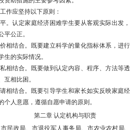
校资助措施的主要参考因素。
工作应坚持以下原则：
平。认定家庭经济困难学生要从客观实际出发
公平公正。
价相结合。既要建立科学的量化指标体系，进
学生的实际情况。
私相结合。既要做到认定内容、程序、方法等
、互相比困。
请相结合。既要引导学生和家长如实反映家庭
的个人意愿，遵循自愿申请的原则。
第二章
认定机构与职责
、市民政局、市退役军人事务局、市农业农村局