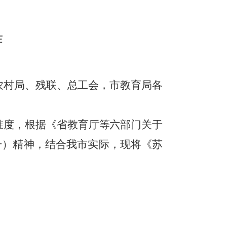
作
农村局、残联、总工会，市教育局各
准度，根据《省教育厅等六部门关于
号）精神，结合我市实际，现将《苏