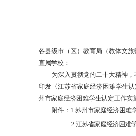
各县级市（区）教育局（教体文旅
直属学校：
为深入贯彻党的二十大精神，
印发〈江苏省家庭经济困难学生认
州市家庭经济困难学生认定工作实
附件：
1.
苏州市家庭经济困难
2.
江苏省家庭经济困难