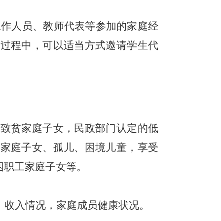
工作人员、教师代表等参加的家庭经
定过程中，可以适当方式邀请学生代
易致贫家庭子女，民政部门认定的低
难家庭子女、孤儿、困境儿童，享受
困职工家庭子女等。
、收入情况，家庭成员健康状况。