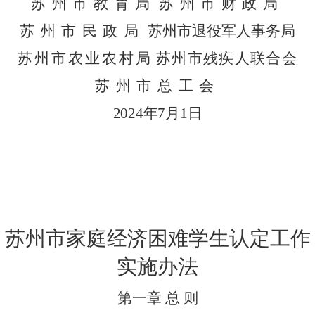
苏州市教育局
苏州市财政局
苏州市民政局
苏州市退役军人事务局
苏州市农业农村局
苏州市残疾人联合会
苏州市总工会
2024
年
7
月
1
日
苏州市家庭经济困难学生认定工作
实施办法
第一章
总
则