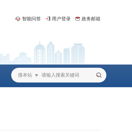
智能问答
用户登录
政务邮箱
京
搜本站