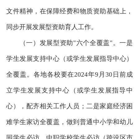
文件精神，在保障经费和物质资助基础上，
同步开展发展型资助育人工作。
（一）发展型资助"六个全覆盖"。一是
学生发展支持中心（或学生发展指导中心）
全覆盖。各地各校要在
2024
年
9
月
30
日前成
立学生发展支持中心（或学生发展指导中
心），配齐相关工作人员；二是家庭经济困
难学生家访全覆盖，做到普通中小学和幼儿
园学生必访，中职学校学生必访（跨设区市