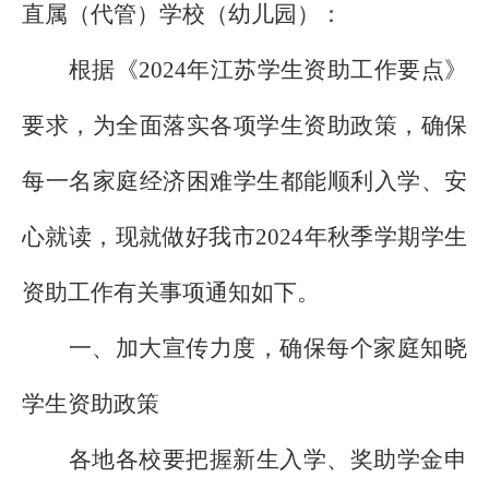
直属（代管）学校（幼儿园）：
根据《
2024
年江苏学生资助工作要点》
要求，为全面落实各项学生资助政策，确保
每一名家庭经济困难学生都能顺利入学、安
心就读，现就做好我市
2024
年秋季学期学生
资助工作有关事项通知如下。
一、加大宣传力度，确保每个家庭知晓
学生资助政策
各地各校要把握新生入学、奖助学金申