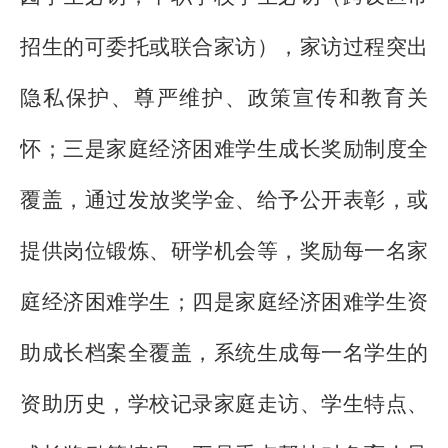
招生的可委托或联合家访），家访过程突出
隐私保护、尊严维护、政策宣传和教育关
怀；三是家庭经济困难学生成长奖励制度全
覆盖，通过发放奖学金、给予公开表彰，或
提供岗位锻炼、研学机会等，奖励每一名家
庭经济困难学生；四是家庭经济困难学生资
助成长档案全覆盖，系统生成每一名学生的
资助历史，学校记录家庭走访、学生特点、