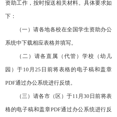
资助工作，按时报送相关材料。具体要求如
下：
（一）请各地各校在全国学生资助办公
系统中下载相应表格并填写。
（二）请各直属（代管）学校（幼儿
园）于
10
月
25
日前将表格的电子稿和盖章
PDF
通过办公系统进行反馈。
（三）请各市（区）于
11
月
30
日前将表
格的电子稿和盖章
PDF
通过办公系统进行反