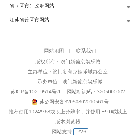
省（区市）政府网站
江苏省设区市网站
网站地图
|
联系我们
版权所有：澳门新葡京娱乐城
主办单位：澳门新葡京娱乐城办公室
承办单位：澳门新葡京娱乐城
苏ICP备10219514号-1
网站标识码：3205000002
苏公网安备32050802010561号
推荐使用1024*768或以上分辨率，并使用IE9.0或以上
版本浏览器
网站支持
IPV6