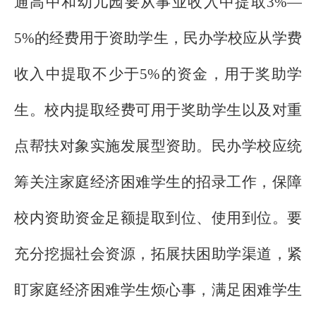
通高中和幼儿园要从事业收入中提取
3%
—
5%
的经费用于资助学生，民办学校应从学费
收入中提取不少于
5%
的资金，用于奖助学
生。校内提取经费可用于奖助学生以及对重
点帮扶对象实施发展型资助。民办学校应统
筹关注家庭经济困难学生的招录工作，保障
校内资助资金足额提取到位、使用到位。要
充分挖掘社会资源，拓展扶困助学渠道，紧
盯家庭经济困难学生烦心事，满足困难学生