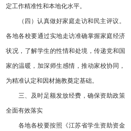
定工作精准性和本地化水平。
（四）认真做好家庭走访和民主评议。
各地各校要通过实地走访准确掌握家庭经济
状况，了解学生的性情和处境，传递党和国
家的温暖，加深师生感情，推动家校协同，
为精准认定和因材施教奠定基础。
三、及时足额发放经费，确保资助政策
全面有效落实
各地各校要按照《江苏省学生资助资金