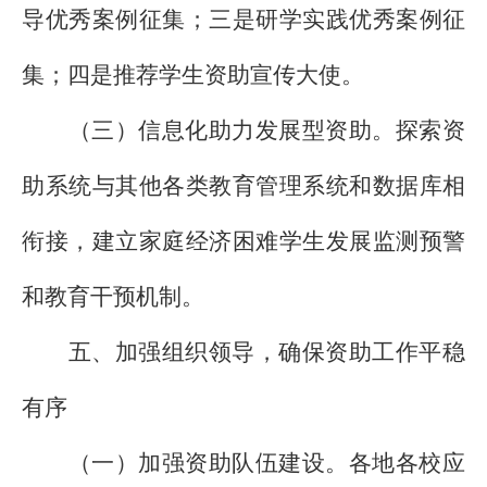
导优秀案例征集；三是研学实践优秀案例征
集；四是推荐学生资助宣传大使。
（三）信息化助力发展型资助。探索资
助系统与其他各类教育管理系统和数据库相
衔接，建立家庭经济困难学生发展监测预警
和教育干预机制。
五、加强组织领导，确保资助工作平稳
有序
（一）加强资助队伍建设。各地各校应