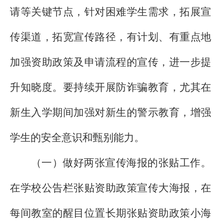
请等关键节点，针对困难学生需求，拓展宣
传渠道，拓宽宣传路径，有计划、有重点地
加强资助政策及申请流程的宣传，进一步提
升知晓度。要持续开展防诈骗教育，尤其在
新生入学期间加强对新生的警示教育，增强
学生的安全意识和甄别能力。
（一）做好两张宣传海报的张贴工作。
在学校公告栏张贴资助政策宣传大海报，在
每间教室的醒目位置长期张贴资助政策小海