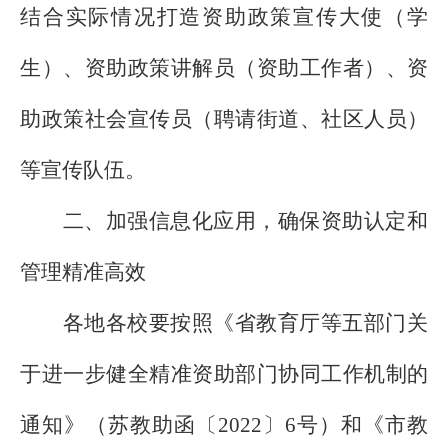
结合实际情况打造资助政策宣传大使（学
生）、资助政策讲解员（资助工作者）、资
助政策社会宣传员（聘请街道、社区人员）
等宣传队伍。
二、加强信息化应用，确保资助认定和
管理精准高效
各地各校要按照《省教育厅等五部门关
于进一步健全精准资助部门协同工作机制的
通知》（苏教助函〔
2022
〕
6
号）和《市教