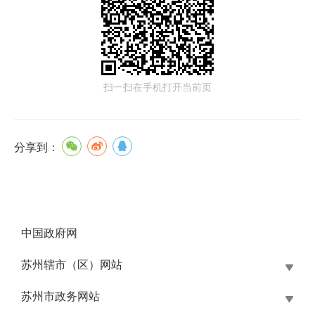
扫一扫在手机打开当前页
分享到：
中国政府网
苏州辖市（区）网站
苏州市政务网站