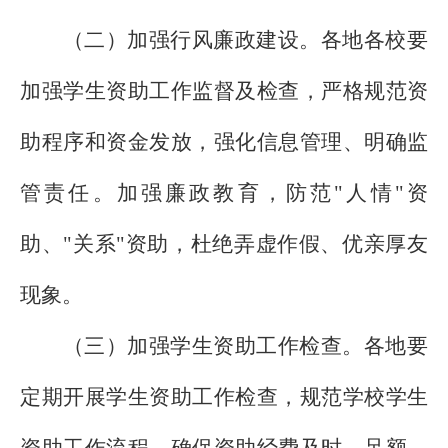
（二）加强行风廉政建设。各地各校要
加强学生资助工作监督及检查，严格规范资
助程序和资金发放，强化信息管理、明确监
管责任。加强廉政教育，防范"人情"资
助、"关系"资助，杜绝弄虚作假、优亲厚友
现象。
（三）加强学生资助工作检查。各地要
定期开展学生资助工作检查，规范学校学生