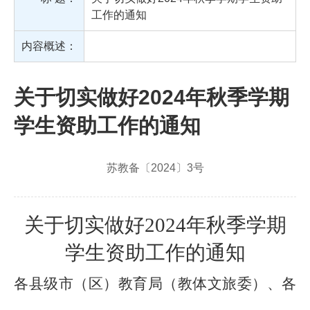
工作的通知
内容概述：
关于切实做好2024年秋季学期
学生资助工作的通知
苏教备〔2024〕3号
关于切实做好
2024
年秋季学期
学生资助工作的通知
各县级市（区）教育局（教体文旅委）、各