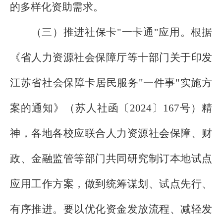
的多样化资助需求。
（三）推进社保卡"一卡通"应用。根据
《省人力资源社会保障厅等十部门关于印发
江苏省社会保障卡居民服务"一件事"实施方
案的通知》（苏人社函〔
2024
〕
167
号）精
神，各地各校应联合人力资源社会保障、财
政、金融监管等部门共同研究制订本地试点
应用工作方案，做到统筹谋划、试点先行、
有序推进。要以优化资金发放流程、减轻发