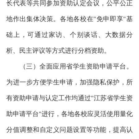
长代表等共同参加资助认定会议，公平公正
地作出集体决策。各地各校在"免申即享"基
础上，可通过家访、个别谈话、大数据分
析、民主评议等方式进行分档资助。
（三）全面应用省学生资助申请平台。
为进一步方便学生申请，加强隐私保护，所
有资助申请与认定工作均通过"江苏省学生资
助申请平台"进行，各地各校应灵活使用量化
分值调整和自定义问题设置等功能，提高认