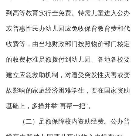
到高等教育实行全免费。特需儿童进入公办
或普惠性民办幼儿园应免收保育教育费和代
收费等，由当地财政部门按照物价部门核定
的收费标准足额拨付到幼儿园。各地各校要
建立应急救助机制，对遭受突发性灾害或变
故影响的家庭经济困难学生，要在国家资助
基础上，多措并举"再帮一把"。
（二）足额保障校内资助经费。公办普