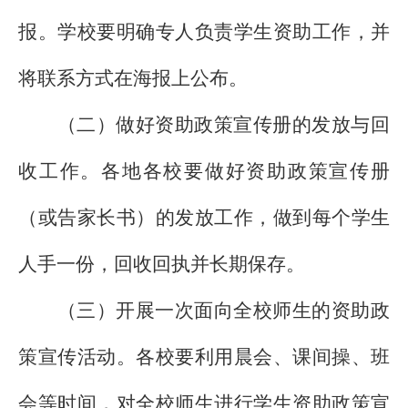
报。学校要明确专人负责学生资助工作，并
将联系方式在海报上公布。
（二）做好资助政策宣传册的发放与回
收工作。各地各校要做好资助政策宣传册
（或告家长书）的发放工作，做到每个学生
人手一份，回收回执并长期保存。
（三）开展一次面向全校师生的资助政
策宣传活动。各校要利用晨会、课间操、班
会等时间，对全校师生进行学生资助政策宣