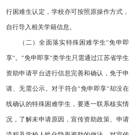
行困难生认定，学校亦可按照原操作方式，
自行导入相关学籍信息。
（二）全面落实特殊困难学生"免申即
享"。"免申即享"类学生只需通过江苏省学生
资助申请平台进行信息完善和确认，免于申
请、无需公示。对于符合"免申即享"却没在
线确认的特殊困难学生，要逐一联系核实情
况，了解未申请原因，宣传资助政策、申请
流程及学校人性化隐形资助的做法。对宣传