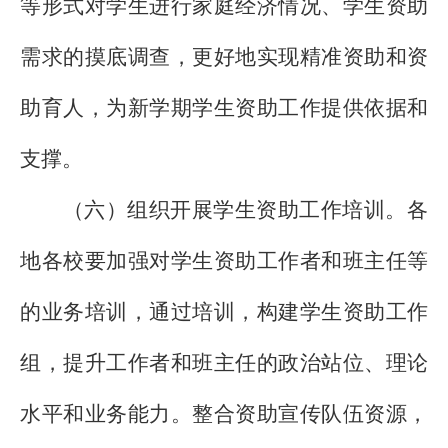
等形式对学生进行家庭经济情况、学生资助
需求的摸底调查，更好地实现精准资助和资
助育人，为新学期学生资助工作提供依据和
支撑。
（六）组织开展学生资助工作培训。各
地各校要加强对学生资助工作者和班主任等
的业务培训，通过培训，构建学生资助工作
组，提升工作者和班主任的政治站位、理论
水平和业务能力。整合资助宣传队伍资源，