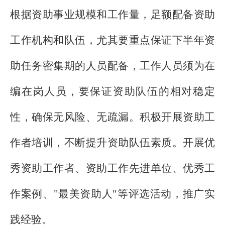
根据资助事业规模和工作量，足额配备资助
工作机构和队伍，尤其要重点保证下半年资
助任务密集期的人员配备，工作人员须为在
编在岗人员，要保证资助队伍的相对稳定
性，确保无风险、无疏漏。积极开展资助工
作者培训，不断提升资助队伍素质。开展优
秀资助工作者、资助工作先进单位、优秀工
作案例、"最美资助人"等评选活动，推广实
践经验。