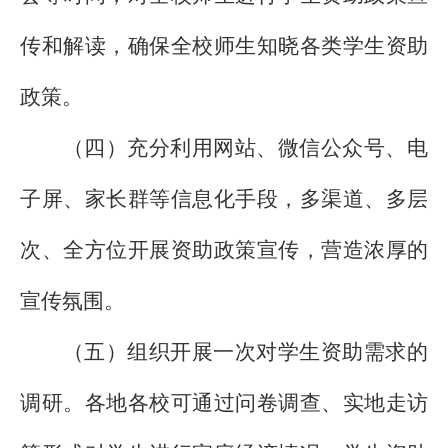
传和解读，确保全校师生知晓各类学生资助
政策。
（四）充分利用网站、微信公众号、电
子屏、家长群等信息化手段，多渠道、多层
次、全方位开展资助政策宣传，营造浓厚的
宣传氛围。
（五）组织开展一次对学生资助需求的
调研。各地各校可通过问卷调查、实地走访