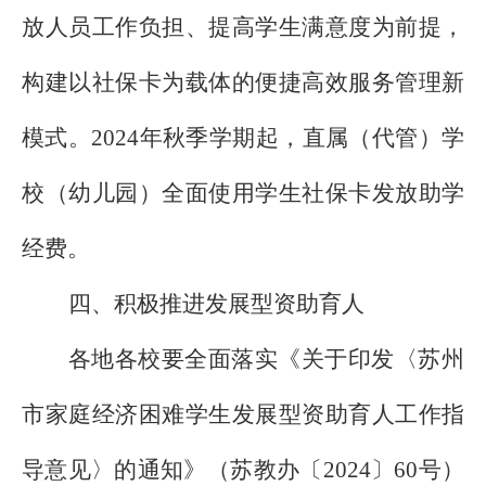
放人员工作负担、提高学生满意度为前提，
构建以社保卡为载体的便捷高效服务管理新
模式。
2024
年秋季学期起，直属（代管）学
校（幼儿园）全面使用学生社保卡发放助学
经费。
四、积极推进发展型资助育人
各地各校要全面落实《关于印发〈苏州
市家庭经济困难学生发展型资助育人工作指
导意见〉的通知》（苏教办〔
2024
〕
60
号）