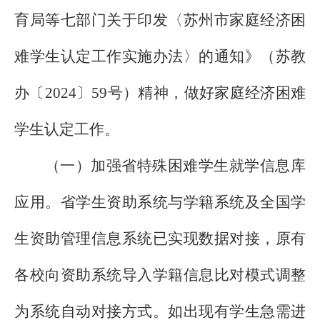
育局等七部门关于印发〈苏州市家庭经济困
难学生认定工作实施办法〉的通知》（苏教
办〔
2024
〕
59
号）精神，做好家庭经济困难
学生认定工作。
（一）加强省特殊困难学生就学信息库
应用。省学生资助系统与学籍系统及全国学
生资助管理信息系统已实现数据对接，原有
各校向资助系统导入学籍信息比对模式调整
为系统自动对接方式。如出现有学生急需进