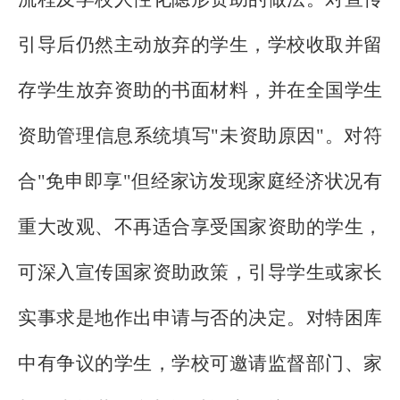
引导后仍然主动放弃的学生，学校收取并留
存学生放弃资助的书面材料，并在全国学生
资助管理信息系统填写"未资助原因"。对符
合"免申即享"但经家访发现家庭经济状况有
重大改观、不再适合享受国家资助的学生，
可深入宣传国家资助政策，引导学生或家长
实事求是地作出申请与否的决定。对特困库
中有争议的学生，学校可邀请监督部门、家