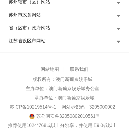
苏州辖市（区）网站
苏州市政务网站
省（区市）政府网站
江苏省设区市网站
网站地图
|
联系我们
版权所有：澳门新葡京娱乐城
主办单位：澳门新葡京娱乐城办公室
承办单位：澳门新葡京娱乐城
苏ICP备10219514号-1
网站标识码：3205000002
苏公网安备32050802010561号
推荐使用1024*768或以上分辨率，并使用IE9.0或以上