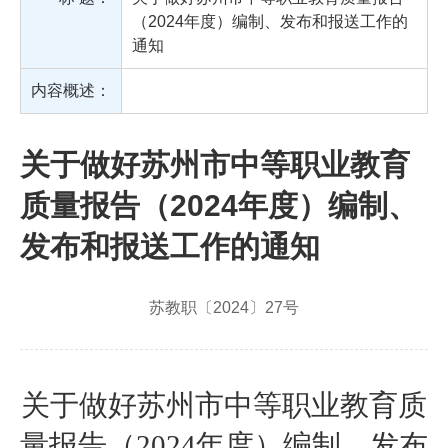
（2024年度）编制、发布和报送工作的
通知
内容概述：
关于做好苏州市中等职业教育
质量报告（2024年度）编制、
发布和报送工作的通知
苏教职〔2024〕27号
关于做好苏州市中等职业教育质
量报告（
2024
年度）编制、发布