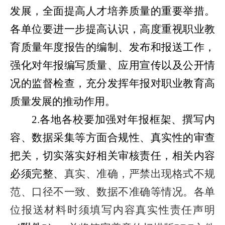
发展，全面提高人才培养质量的重要举措。
各单位要进一步提高认识，高度重视职业教
育质量年度报告的编制、发布和报送工作，
强化对年报编写质量、应用宣传以及公开情
况的监督检查，充分发挥年报对职业教育高
质量发展的推动作用。
2.
各地各校要加强对年报框架、撰写内
容、数据采集等方面合规性、真实性的审查
把关，切实落实好相关审核责任，相关内容
必须完整、
真实、准确，严禁出现格式不规
范、口径不一致、数据不准确等情况。各单
位报送材料时须填写内容真实性责任声明