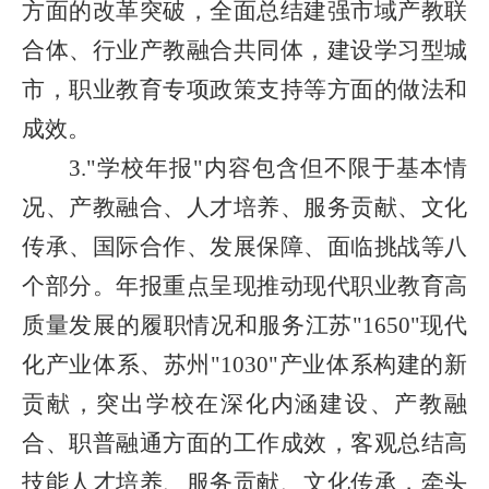
方面的改革突破，全面总结建强市域产教联
合体、行业产教融合共同体，建设学习型城
市，职业教育专项政策支持等方面的做法和
成效。
3.
"学校年报"内容包含但不限于基本情
况、产教融合、人才培养、服务贡献、文化
传承、国际合作、发展保障、面临挑战等八
个部分。年报重点呈现推动现代职业教育高
质量发展的履职情况和服务江苏"
1650
"现代
化产业体系、苏州"
1030
"产业体系构建的新
贡献，突出学校在深化内涵建设、产教融
合、职普融通方面的工作成效，客观总结高
技能人才培养、服务贡献、文化传承，牵头