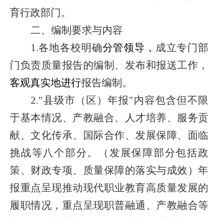
育行政部门。
二、
编制要求与内容
1.
各地各校明确
分管领导，
成立专门部
门负责质量报告的编制、发布和报送工作，
客观真实
地
进行
报告编制。
2
.
"县级市（区）年报"内容包含但不限
于基本情况、产教融合、人才培养、服务贡
献、文化传承、国际合作、发展保障、面临
挑战等八个部分。（发展保障部分包括政
策、财政专项、质量保障的落实与成效）年
报重点呈现推动现代职业教育高质量发展的
履职情况，重点呈现职普融通、产教融合等