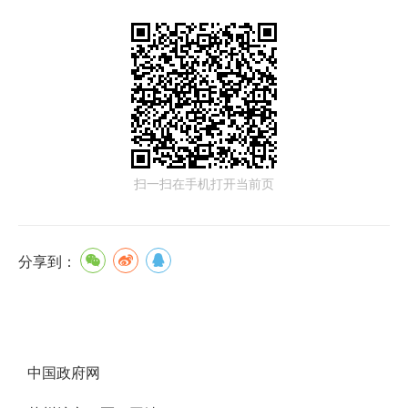
扫一扫在手机打开当前页
分享到：
中国政府网