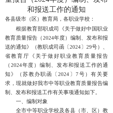
和报送工作的通知
各县级市（区）教育局，各职业学校：
根据教育部职成司《关于做好中国职业
教育质量报告（
2024
年度）编制、发布和报
送的通知》（教职成司函〔
2024
〕
29
号）、
省教育厅《关于做好职业教育质量报告
（
2024
年度）编制、发布和报送工作的通
知》（苏教办职函〔
2024
〕
7
号）有关要
求，现就做好我市中等职业教育质量报告编
制、发布和报送工作有关事项通知如下。
一、编制对象
全市中等职业学校及各县（市、区）教