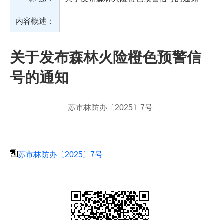
内容概述：
关于发布森林火险橙色预警信
号的通知
苏市林防办〔2025〕7号
苏市林防办〔2025〕7号