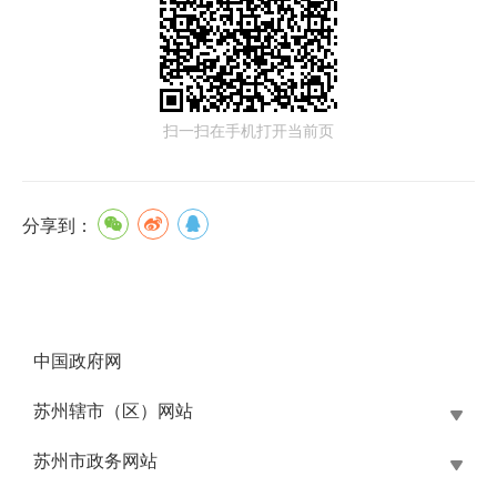
扫一扫在手机打开当前页
分享到：
中国政府网
苏州辖市（区）网站
苏州市政务网站