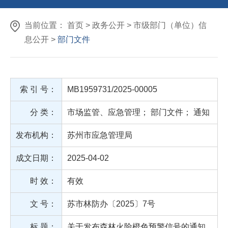
当前位置： 首页 > 政务公开 > 市级部门（单位）信
息公开 >
部门文件
索 引 号：
MB1959731/2025-00005
分 类：
市场监管、应急管理
；
部门文件
；
通知
发布机构：
苏州市应急管理局
成文日期：
2025-04-02
时 效：
有效
文 号：
苏市林防办〔2025〕7号
标 题：
关于发布森林火险橙色预警信号的通知