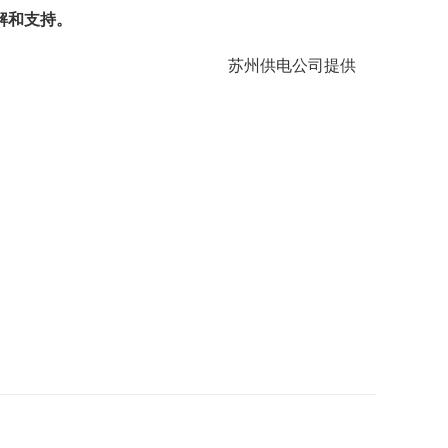
解和支持。
苏州供电公司提供