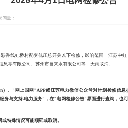
2026年4月1日电网检修公告
访问量：
时00分113彩香线虹桥村配变低压总开关以下检修，影响范围：江
信息亭有限公司、苏州市自来水有限公司等，天雨取消。
5598.cn）、"网上国网"APP或江苏电力微信公众号对计划检
"服务与支持-电力服务"，在"电网检修公告"界面进行查询，也
因或特殊情况可能顺延或取消。