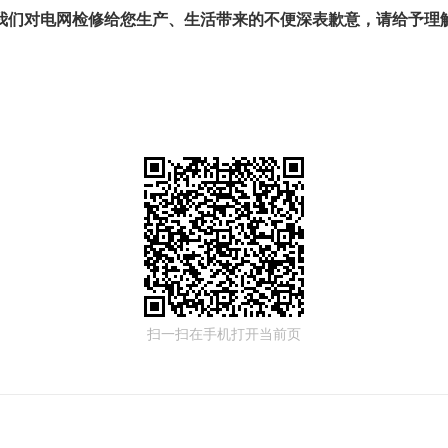
，我们对电网检修给您生产、生活带来的不便深表歉意，请给予理
扫一扫在手机打开当前页