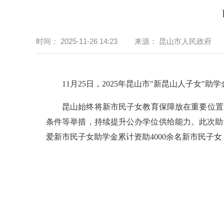
时间：
2025-11-26 14:23
来源：
昆山市人民政府
11月25日，2025年昆山市"新昆山人子女
昆山始终将新市民子女教育保障放在重要位置
条件等举措，持续提升公办学位供给能力。此次助
爱新市民子女助学金累计资助4000余名新市民子