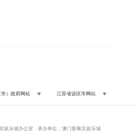
区市）政府网站
江苏省设区市网站
京娱乐城办公室
承办单位：澳门新葡京娱乐城