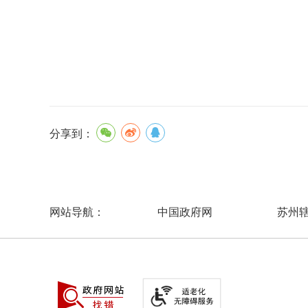
分享到：
中国政府网
苏州
网站导航：