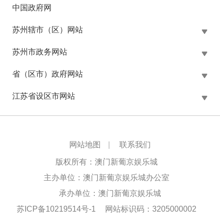
中国政府网
苏州辖市（区）网站
苏州市政务网站
省（区市）政府网站
江苏省设区市网站
网站地图
|
联系我们
版权所有：澳门新葡京娱乐城
主办单位：澳门新葡京娱乐城办公室
承办单位：澳门新葡京娱乐城
苏ICP备10219514号-1
网站标识码：3205000002