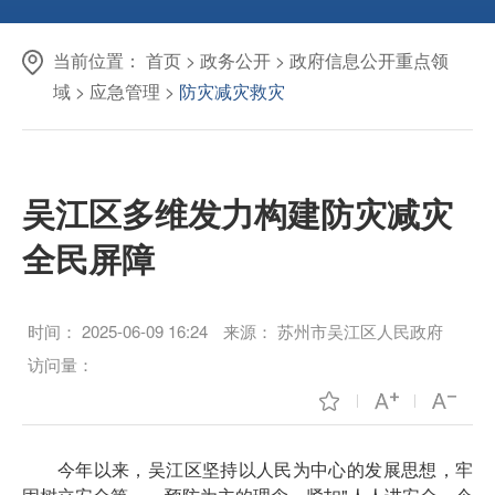
当前位置：
首页
>
政务公开
>
政府信息公开重点领
域
>
应急管理
>
防灾减灾救灾
吴江区多维发力构建防灾减灾
全民屏障
时间：
2025-06-09 16:24
来源：
苏州市吴江区人民政府
访问量：
今年以来，吴江区坚持以人民为中心的发展思想，牢