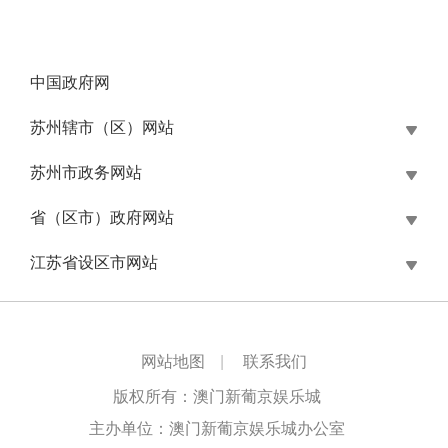
中国政府网
苏州辖市（区）网站
苏州市政务网站
省（区市）政府网站
江苏省设区市网站
网站地图
|
联系我们
版权所有：澳门新葡京娱乐城
主办单位：澳门新葡京娱乐城办公室