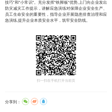
技巧"和"小常识"。充分发挥"铁脚板"优势,上门向企业发出
防灾减灾工作提示，讲解应急演练对保障企业安全生产、
员工生命安全的重要性，指导企业开展隐患排查治理和应
急演练,提升企业本质安全水平，筑牢安全防线。
扫一扫在手机打开当前页
分享到：