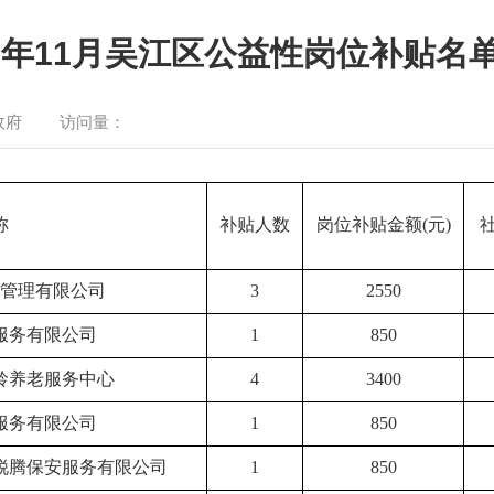
25年11月吴江区公益性岗位补贴名
政府
访问量：
称
补贴人数
岗位补贴金额(元)
管理有限公司
3
2550
服务有限公司
1
850
龄养老服务中心
4
3400
服务有限公司
1
850
锐腾保安服务有限公司
1
850