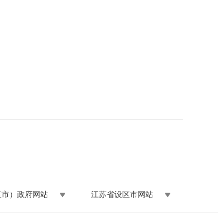
区市）政府网站
江苏省设区市网站