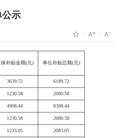
单公示
社保补贴金额(元)
单位补贴总额(元)
3639.72
6189.72
1230.58
2080.58
4908.44
8308.44
1230.58
2080.58
1233.05
2083.05