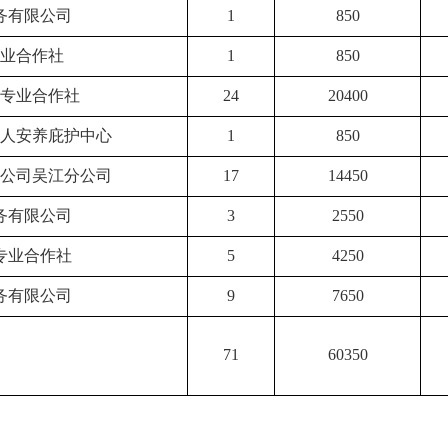
务有限公司
1
850
业合作社
1
850
专业合作社
24
20400
人安养庇护中心
1
850
公司吴江分公司
17
14450
务有限公司
3
2550
专业合作社
5
4250
务有限公司
9
7650
71
60350