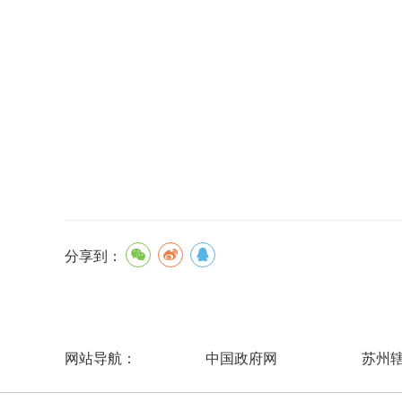
分享到：
中国政府网
苏州
网站导航：