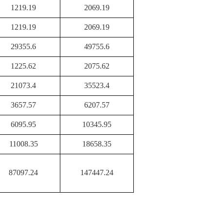
1219.19
2069.19
1219.19
2069.19
29355.6
49755.6
1225.62
2075.62
21073.4
35523.4
3657.57
6207.57
6095.95
10345.95
11008.35
18658.35
87097.24
147447.24