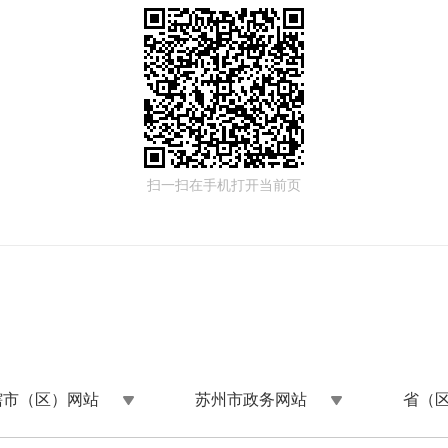
扫一扫在手机打开当前页
辖市（区）网站
苏州市政务网站
省（