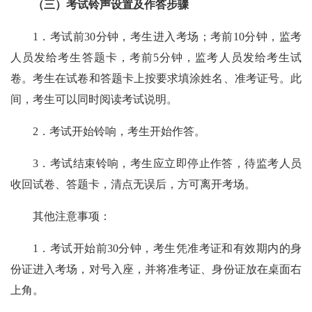
（三）考试铃声设置及作答步骤
1．考试前30分钟，考生进入考场；考前10分钟，监考
人员发给考生答题卡，考前5分钟，监考人员发给考生试
卷。考生在试卷和答题卡上按要求填涂姓名、准考证号。此
间，考生可以同时阅读考试说明。
2．考试开始铃响，考生开始作答。
3．考试结束铃响，考生应立即停止作答，待监考人员
收回试卷、答题卡，清点无误后，方可离开考场。
其他注意事项：
1．考试开始前30分钟，考生凭准考证和有效期内的身
份证进入考场，对号入座，并将准考证、身份证放在桌面右
上角。