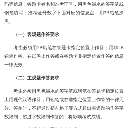
码等信息；答题卡姓名和准考证号，用黑色墨水的签字笔或
钢笔填写；准考证号数字下面对应的信息点，用2B铅笔涂
黑。
（一）客观题作答要求
考生必须用2B铅笔在答题卡指定位置上作答；用非2B
铅笔作答、在试卷上作答或在答题卡非指定位置作答的信息
一律无效。
（二）主观题作答要求
考生必须用黑色墨水的签字笔或钢笔在答题卡指定位置
上用现代汉语作答，用铅笔或在非指定位置上作答的一律无
效。答题时，不得通过挤占格子等方式超出每道题的作答字
数限制，超过字数限制作答的，将影响考试成绩。