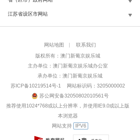
江苏省设区市网站
网站地图
|
联系我们
版权所有：澳门新葡京娱乐城
主办单位：澳门新葡京娱乐城办公室
承办单位：澳门新葡京娱乐城
苏ICP备10219514号-1
网站标识码：3205000002
苏公网安备32050802010561号
推荐使用1024*768或以上分辨率，并使用IE9.0或以上版
本浏览器
网站支持
IPV6