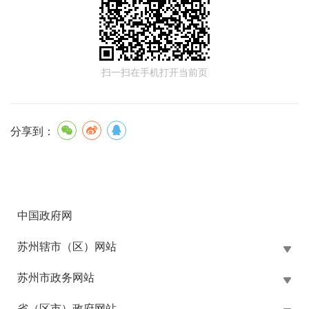
扫一扫在手机打开当前页
分享到：
中国政府网
苏州辖市（区）网站
苏州市政务网站
省（区市）政府网站