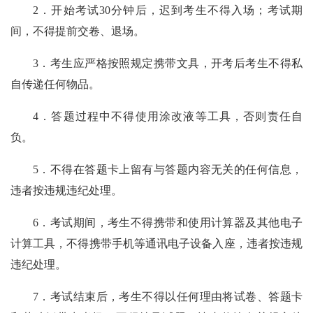
2．开始考试30分钟后，迟到考生不得入场；考试期
间，不得提前交卷、退场。
3．考生应严格按照规定携带文具，开考后考生不得私
自传递任何物品。
4．答题过程中不得使用涂改液等工具，否则责任自
负。
5．不得在答题卡上留有与答题内容无关的任何信息，
违者按违规违纪处理。
6．考试期间，考生不得携带和使用计算器及其他电子
计算工具，不得携带手机等通讯电子设备入座，违者按违规
违纪处理。
7．考试结束后，考生不得以任何理由将试卷、答题卡