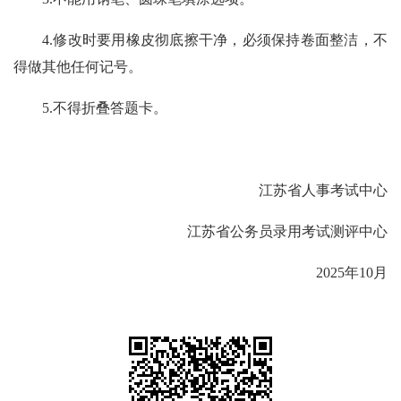
4.修改时要用橡皮彻底擦干净，必须保持卷面整洁，不
得做其他任何记号。
5.不得折叠答题卡。
江苏省人事考试中心
江苏省公务员录用考试测评中心
2025年10月