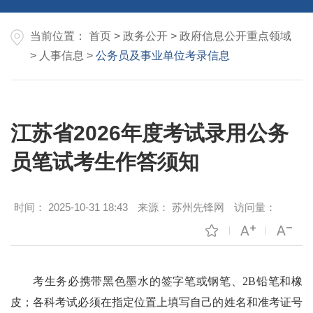
当前位置：
首页
>
政务公开
>
政府信息公开重点领域
>
人事信息
>
公务员及事业单位考录信息
江苏省2026年度考试录用公务
员笔试考生作答须知
时间：
2025-10-31 18:43
来源：
苏州先锋网
访问量：
考生务必携带黑色墨水的签字笔或钢笔、2B铅笔和橡
皮；各科考试必须在指定位置上填写自己的姓名和准考证号