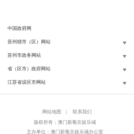
中国政府网
苏州辖市（区）网站
苏州市政务网站
省（区市）政府网站
江苏省设区市网站
网站地图
|
联系我们
版权所有：澳门新葡京娱乐城
主办单位：澳门新葡京娱乐城办公室