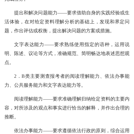
提出和解决问题能力——要求借助自身的实践经验或生
活体验，在对给定资料理解分析的基础上，发现和界定问
题，作出评估或权衡，提出解决问题的方案或措施。
文字表达能力——要求熟练使用指定的语种，运用说
明、陈述、议论等方式，准确规范、简明畅达地表述思想观
点。
2．B类主要测查报考者的阅读理解能力、依法办事能
力、公共服务能力和文字表达能力等。
阅读理解能力——要求准确理解归纳给定资料的主要内
容，对所涉及的观点和事实进行恰当的解释，并作出合理的
推断。
依法办事能力——要求遵循依法行政的原则，综合运用