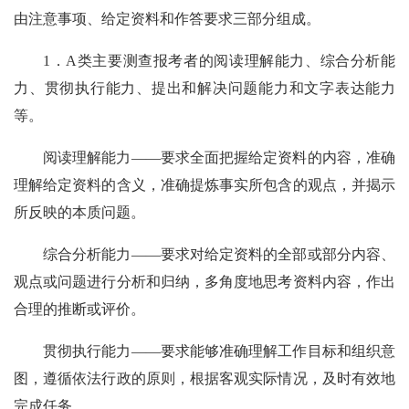
由注意事项、给定资料和作答要求三部分组成。
1．A类主要测查报考者的阅读理解能力、综合分析能
力、贯彻执行能力、提出和解决问题能力和文字表达能力
等。
阅读理解能力——要求全面把握给定资料的内容，准确
理解给定资料的含义，准确提炼事实所包含的观点，并揭示
所反映的本质问题。
综合分析能力——要求对给定资料的全部或部分内容、
观点或问题进行分析和归纳，多角度地思考资料内容，作出
合理的推断或评价。
贯彻执行能力——要求能够准确理解工作目标和组织意
图，遵循依法行政的原则，根据客观实际情况，及时有效地
完成任务。