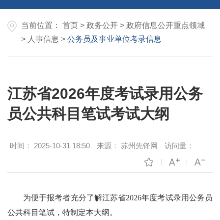
当前位置：
首页
>
政务公开
>
政府信息公开重点领域
>
人事信息
>
公务员及事业单位考录信息
江苏省2026年度考试录用公务
员公共科目笔试考试大纲
时间：
2025-10-31 18:50
来源：
苏州先锋网
访问量：
为便于报考者充分了解江苏省2026年度考试录用公务员
公共科目笔试，特制定本大纲。