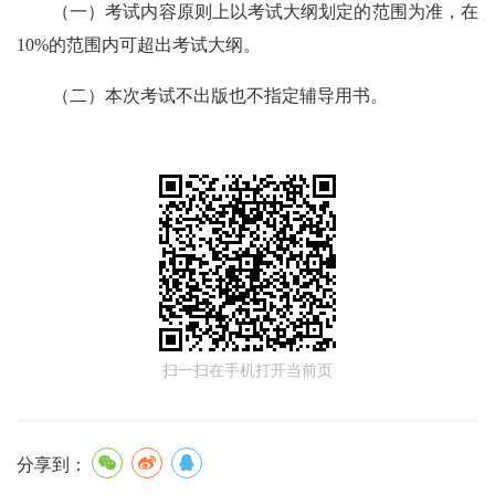
（一）考试内容原则上以考试大纲划定的范围为准，在
10%的范围内可超出考试大纲。
（二）本次考试不出版也不指定辅导用书。
扫一扫在手机打开当前页
分享到：