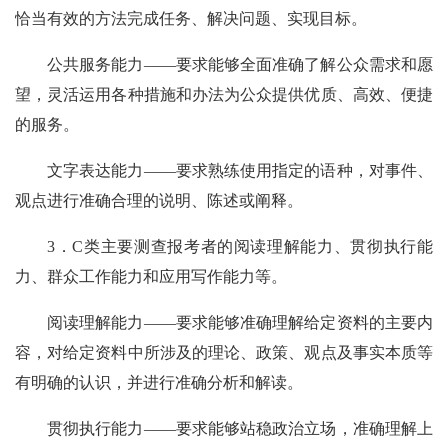
恰当有效的方法完成任务、解决问题、实现目标。
公共服务能力——要求能够全面准确了解公众需求和愿
望，灵活运用各种措施和办法为公众提供优质、高效、便捷
的服务。
文字表达能力——要求熟练使用指定的语种，对事件、
观点进行准确合理的说明、陈述或阐释。
3．C类主要测查报考者的阅读理解能力、贯彻执行能
力、群众工作能力和应用写作能力等。
阅读理解能力——要求能够准确理解给定资料的主要内
容，对给定资料中所涉及的理论、政策、观点及事实本质等
有明确的认识，并进行准确分析和解读。
贯彻执行能力——要求能够站稳政治立场，准确理解上