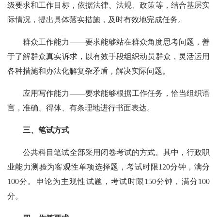
级要求和工作目标，依据法律、法规、政策等，结合基层实
际情况，提出具体落实措施，及时有效地完成任务。
群众工作能力——要求能够站在群众角度思考问题，善
于了解群众真实诉求，以有效手段组织动员群众，灵活运用
各种措施和办法化解复杂矛盾，解决实际问题。
应用写作能力——要求能够根据工作任务，恰当组织语
言，准确、得体、有条理地进行书面表达。
三、笔试方式
公共科目笔试全部采用闭卷考试的方式。其中，行政职
业能力测验为客观性单项选择题，考试时限120分钟，满分
100分。申论为主观性试题，考试时限150分钟，满分100
分。