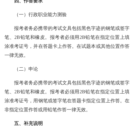
四、作答要求
（一）行政职业能力测验
报考者务必携带的考试文具包括黑色字迹的钢笔或签字
笔、2B铅笔和橡皮。报考者必须用2B铅笔在指定位置上填
涂准考证号，并在答题卡上作答。在试题本或其他位置作答
一律无效。
（二）申论
报考者务必携带的考试文具包括黑色字迹的钢笔或签字
笔、2B铅笔和橡皮。报考者必须用2B铅笔在指定位置上填
涂准考证号，用钢笔或签字笔在答题卡指定位置上作答。在
非指定位置作答或用铅笔作答一律无效。
五、补充说明