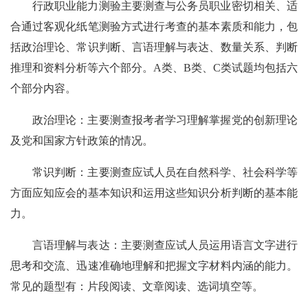
行政职业能力测验主要测查与公务员职业密切相关、适
合通过客观化纸笔测验方式进行考查的基本素质和能力，包
括政治理论、常识判断、言语理解与表达、数量关系、判断
推理和资料分析等六个部分。A类、B类、C类试题均包括六
个部分内容。
政治理论：主要测查报考者学习理解掌握党的创新理论
及党和国家方针政策的情况。
常识判断：主要测查应试人员在自然科学、社会科学等
方面应知应会的基本知识和运用这些知识分析判断的基本能
力。
言语理解与表达：主要测查应试人员运用语言文字进行
思考和交流、迅速准确地理解和把握文字材料内涵的能力。
常见的题型有：片段阅读、文章阅读、选词填空等。