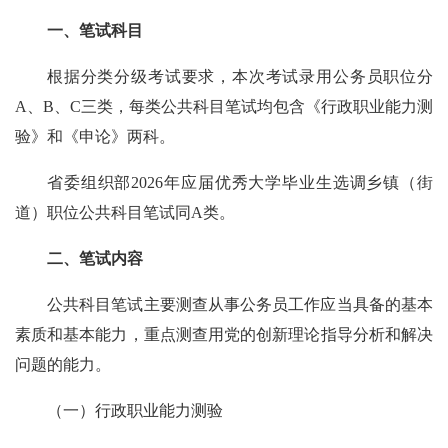
一、笔试科目
根据分类分级考试要求，本次考试录用公务员职位分
A、B、C三类，每类公共科目笔试均包含《行政职业能力测
验》和《申论》两科。
省委组织部2026年应届优秀大学毕业生选调乡镇（街
道）职位公共科目笔试同A类。
二、笔试内容
公共科目笔试主要测查从事公务员工作应当具备的基本
素质和基本能力，重点测查用党的创新理论指导分析和解决
问题的能力。
（一）行政职业能力测验