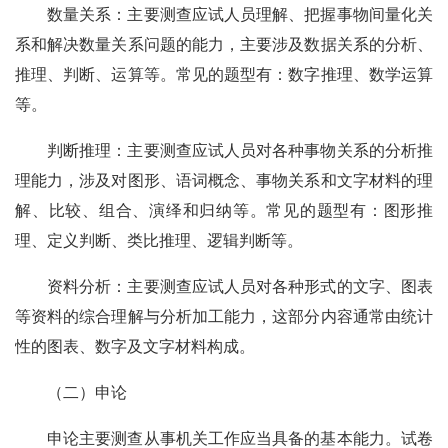
数量关系：主要测查应试人员理解、把握事物间量化关
系和解决数量关系问题的能力，主要涉及数据关系的分析、
推理、判断、运算等。常见的题型有：数字推理、数学运算
等。
判断推理：主要测查应试人员对各种事物关系的分析推
理能力，涉及对图形、语词概念、事物关系和文字材料的理
解、比较、组合、演绎和归纳等。常见的题型有：图形推
理、定义判断、类比推理、逻辑判断等。
资料分析：主要测查应试人员对各种形式的文字、图表
等资料的综合理解与分析加工能力，这部分内容通常由统计
性的图表、数字及文字材料构成。
（二）申论
申论主要测查从事机关工作应当具备的基本能力。试卷