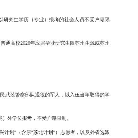
位以研究生学历（专业）报考的社会人员不受户籍限
普通高校2026年应届毕业研究生限苏州生源或苏州
国人民武装警察部队退役的军人，以入伍当年取得的学
（境）外学位报考，不受户籍限制。
兴计划"（含原"苏北计划"）志愿者，以及外省选派