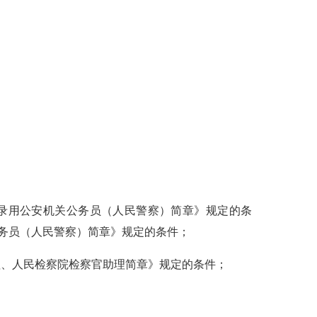
试录用公安机关公务员（人民警察）简章》规定的条
公务员（人民警察）简章》规定的条件；
助理、人民检察院检察官助理简章》规定的条件；