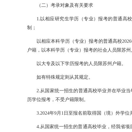
（二）考录对象及有关要求
1.以相应研究生学历（专业）报考的普通高
制；
以相应本科学历（专业）报考的普通高校202
户籍，以本科学历（专业）报考的社会人员限苏州
以大专及以下学历报考的人员限苏州户籍。
如有特殊规定则从其规定。
2.从国家统一招生的普通高校毕业并在毕业当
历学位报考，不受户籍限制。
3.2024年9月1日至报名前取得国（境）
4.从国家统一招生的普通高校毕业，经我省项