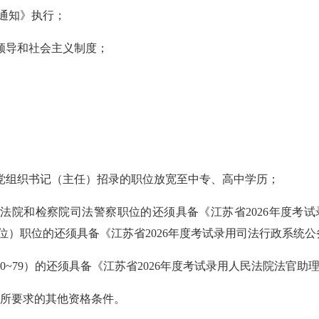
通知》执行；
领导和社会主义制度；
）党组织书记（主任）招录的职位放宽至中专、高中学历；
、法院和检察院司法警察职位的还须具备《江苏省2026年度考
位）职位的还须具备《江苏省2026年度考试录用司法行政系统
70~79）的还须具备《江苏省2026年度考试录用人民法院法官
位所要求的其他资格条件。