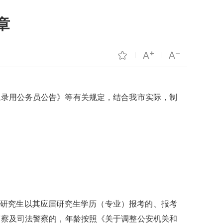
章
试录用公务员公告》等有关规定，结合我市实际，制
应届毕业研究生以其应届研究生学历（专业）报考的、报考
民警察及司法警察的，年龄按照《关于调整公安机关和