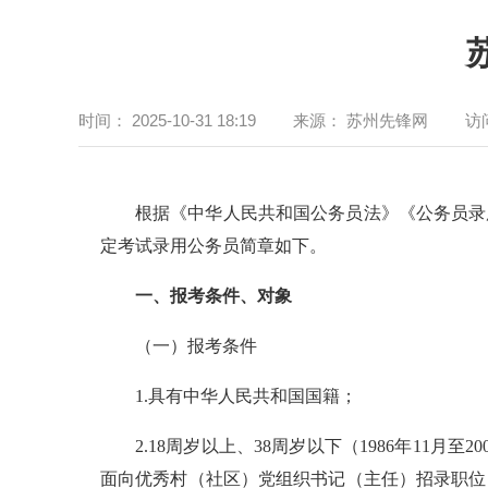
时间：
2025-10-31 18:19
来源：
苏州先锋网
访
根据《中华人民共和国公务员法》《公务员录
定考试录用公务员简章如下。
一、报考条件、对象
（一）报考条件
1.具有中华人民共和国国籍；
2.18周岁以上、38周岁以下（1986年11
面向优秀村（社区）党组织书记（主任）招录职位的