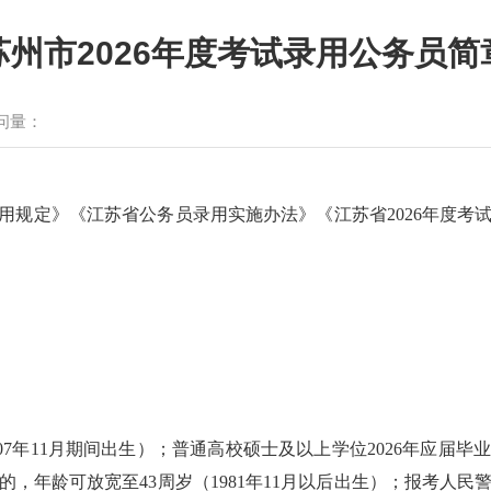
苏州市2026年度考试录用公务员简
问量：
用规定》《江苏省公务员录用实施办法》《江苏省2026年度考
月至2007年11月期间出生）；普通高校硕士及以上学位2026年
，年龄可放宽至43周岁（1981年11月以后出生）；报考人