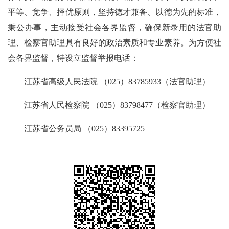
平等、竞争、择优原则，坚持德才兼备、以德为先的标准，
秉公办事，主动接受社会各界监督，确保新录用的法官助
理、检察官助理具有良好的政治素质和专业素养。为方便社
会各界监督，特设立监督举报电话：
江苏省高级人民法院 （025）83785933（法官助理）
江苏省人民检察院 （025）83798477（检察官助理）
江苏省公务员局 （025）83395725