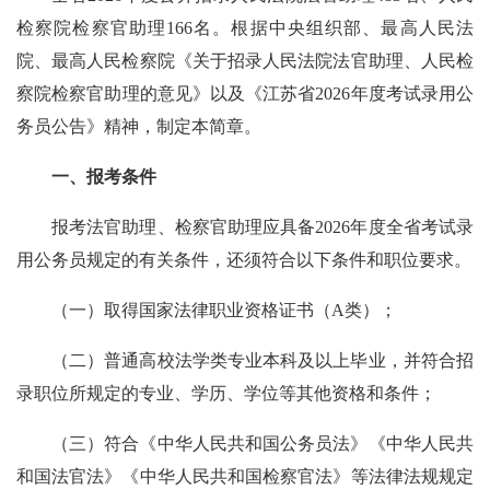
检察院检察官助理166名。根据中央组织部、最高人民法
院、最高人民检察院《关于招录人民法院法官助理、人民检
察院检察官助理的意见》以及《江苏省2026年度考试录用公
务员公告》精神，制定本简章。
一、报考条件
报考法官助理、检察官助理应具备2026年度全省考试录
用公务员规定的有关条件，还须符合以下条件和职位要求。
（一）取得国家法律职业资格证书（A类）；
（二）普通高校法学类专业本科及以上毕业，并符合招
录职位所规定的专业、学历、学位等其他资格和条件；
（三）符合《中华人民共和国公务员法》《中华人民共
和国法官法》《中华人民共和国检察官法》等法律法规规定