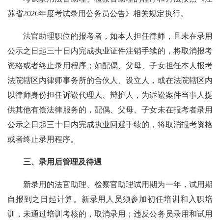
苏省2026年度考试录用公务员公告》相关规定执行。
法官助理职位的报考者，如本人担任律师，且未在录用
公示之日起三十日内完成执业证件注销手续的，将取消报考
资格或者终止录用程序；如配偶、父母、子女担任本人报考
法院辖区内律师事务所的合伙人、设立人，或在法院辖区内
以律师身份担任诉讼代理人、辩护人，为诉讼案件当事人提
供其他有偿法律服务的，配偶、父母、子女未在报考者录用
公示之日起三十日内完成执业回避手续的，将取消报考资格
或者终止录用程序。
三、录用后管理及待遇
新录用的法官助理、检察官助理试用期为一年，试用期
自报到之日起计算。新录用人员须参加初任培训和入职培
训，未通过培训考核的，取消录用；违反公务员录用和试用