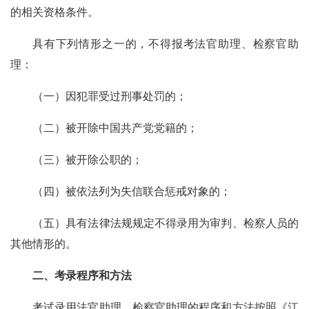
的相关资格条件。
具有下列情形之一的，不得报考法官助理、检察官助
理：
（一）因犯罪受过刑事处罚的；
（二）被开除中国共产党党籍的；
（三）被开除公职的；
（四）被依法列为失信联合惩戒对象的；
（五）具有法律法规规定不得录用为审判、检察人员的
其他情形的。
二、考录程序和方法
考试录用法官助理、检察官助理的程序和方法按照《江