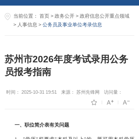
当前位置：
首页
>
政务公开
>
政府信息公开重点领域
>
人事信息
>
公务员及事业单位考录信息
苏州市2026年度考试录用公务
员报考指南
时间：
2025-10-31 19:51
来源：
苏州先锋网
访问量：
一、职位简介表有关问题