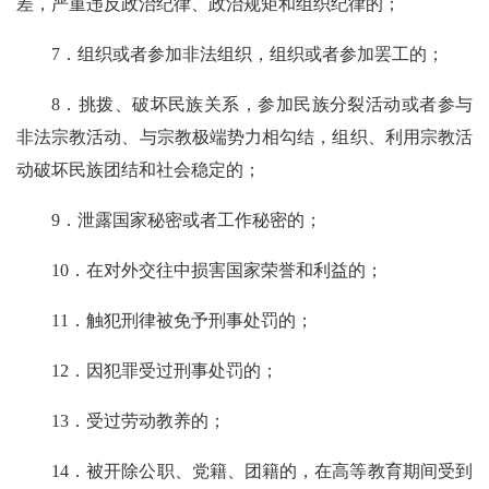
差，严重违反政治纪律、政治规矩和组织纪律的；
7．组织或者参加非法组织，组织或者参加罢工的；
8．挑拨、破坏民族关系，参加民族分裂活动或者参与
非法宗教活动、与宗教极端势力相勾结，组织、利用宗教活
动破坏民族团结和社会稳定的；
9．泄露国家秘密或者工作秘密的；
10．在对外交往中损害国家荣誉和利益的；
11．触犯刑律被免予刑事处罚的；
12．因犯罪受过刑事处罚的；
13．受过劳动教养的；
14．被开除公职、党籍、团籍的，在高等教育期间受到