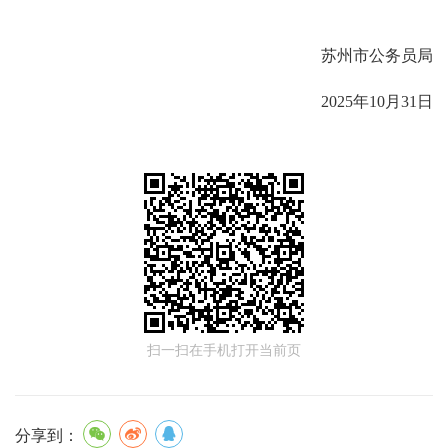
苏州市公务员局
2025年10月31日
扫一扫在手机打开当前页
分享到：