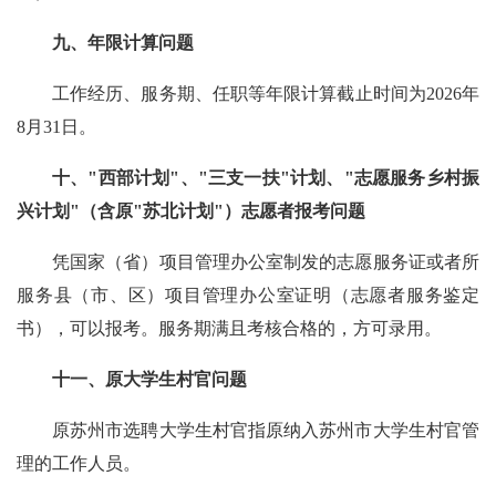
九、年限计算问题
工作经历、服务期、任职等年限计算截止时间为2026年
8月31日。
十、"西部计划"、"三支一扶"计划、"志愿服务乡村振
兴计划"（含原"苏北计划"）志愿者报考问题
凭国家（省）项目管理办公室制发的志愿服务证或者所
服务县（市、区）项目管理办公室证明（志愿者服务鉴定
书），可以报考。服务期满且考核合格的，方可录用。
十一、原大学生村官问题
原苏州市选聘大学生村官指原纳入苏州市大学生村官管
理的工作人员。