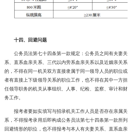
十四、回避问题
公务员法第七十四条第一款规定：公务员之间有夫妻关
系、直系血亲关系、三代以内旁系血亲关系以及近姻亲关系
的，不得在同一机关双方直接隶属于同一领导人员的职位或
者有直接上下级领导关系的职位工作，也不得在其中一方担
任领导职务的机关从事组织、人事、纪检、监察、审计和财
务工作。
报考者要如实填写与招录机关工作人员是否存在亲属关
系，不得报考录用后即构成公务员法第七十四条第一款所列
回避情形的职位，也不得报考与本人有夫妻关系、直系血亲