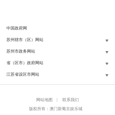
中国政府网
苏州辖市（区）网站
苏州市政务网站
省（区市）政府网站
江苏省设区市网站
网站地图
|
联系我们
版权所有：澳门新葡京娱乐城