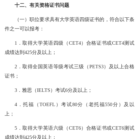
十二、有关资格证书问题
（一）职位要求具有大学英语四级证书的，符合以下条
件之一可以报考：
1．取得大学英语四级（CET4）合格证书或CET4测试
成绩达到425分及以上；
2．取得全国英语等级考试三级（PETS3）及以上合格
证书；
3．雅思（IELTS）考试6分及以上；
4．托福（TOEFL）考试80分（老托福550分）及以
上；
5．取得大学英语六级（CET6）合格证书或CET6测试
成绩达到425分及以上；