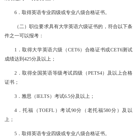
6．取得英语专业四级或专业八级合格证书。
（二）职位要求具有大学英语六级证书的，符合以下条
件之一可以报考：
1．取得大学英语六级（CET6）合格证书或CET6测试
成绩达到425分及以上；
2．取得全国英语等级考试四级（PETS4）及以上合格
证书；
3．雅思（IELTS）考试6.5分及以上；
4．托福（TOEFL）考试90分（老托福580分）及以
上；
5．取得英语专业四级或专业八级合格证书。