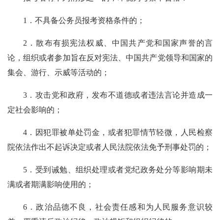
1．不具备公务员报考资格条件的；
2．散布有损宪法权威、中国共产党和国家声誉的言
论，组织或者参加旨在反对宪法、中国共产党领导和国家的
集会、游行、示威等活动的；
3．攻击党和政府，发布不道德或者违法言论并造成一
定社会影响的；
4．因犯罪被单处罚金，或者犯罪情节轻微，人民检察
院依法作出不起诉决定或者人民法院依法免予刑事处罚的；
5．受到诫勉、组织处理或者党纪政务处分等影响期未
满或者期满影响使用的；
6．政治品德不良，社会责任感和为人民服务意识较