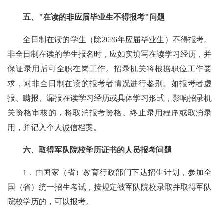
五、"在读的非应届毕业生不得报考"问题
全日制在读的学生（除2026年应届毕业生）不得报考。
非全日制在读的学生报名时，应如实填写在读学习经历，并
保证录用后可全职在岗工作。招录机关将根据职位工作要
求，对非全日制在读的报考者情况进行鉴别。如报考者虚
报、瞒报、漏报在读学习经历或具体学习形式，影响招录机
关资格审核的，将取消报考资格、终止录用程序或取消录
用，并记入个人诚信档案。
六、取得军队院校学历证书的人员报考问题
1．由国家（省）教育行政部门下达招生计划，参加全
国（省）统一招生考试，按规定被军队院校录取并取得军队
院校学历的，可以报考。