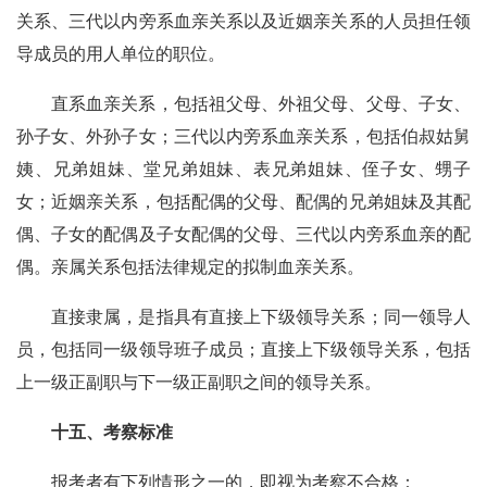
关系、三代以内旁系血亲关系以及近姻亲关系的人员担任领
导成员的用人单位的职位。
直系血亲关系，包括祖父母、外祖父母、父母、子女、
孙子女、外孙子女；三代以内旁系血亲关系，包括伯叔姑舅
姨、兄弟姐妹、堂兄弟姐妹、表兄弟姐妹、侄子女、甥子
女；近姻亲关系，包括配偶的父母、配偶的兄弟姐妹及其配
偶、子女的配偶及子女配偶的父母、三代以内旁系血亲的配
偶。亲属关系包括法律规定的拟制血亲关系。
直接隶属，是指具有直接上下级领导关系；同一领导人
员，包括同一级领导班子成员；直接上下级领导关系，包括
上一级正副职与下一级正副职之间的领导关系。
十五、考察标准
报考者有下列情形之一的，即视为考察不合格：