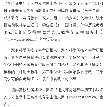
（学位证书），其中应届博士毕业生可放宽至2026年12月31
日；非普通高等学历教育的其他国民教育形式（自学考试、
成人教育、网络教育、夜大、电大、函授等）的毕业生须于
报名前取得毕业证书（学位证书）；国（境）外学历报考者
须在报名前取得学位并完成教育部留学服务中心
（www.cscse.edu.cn）的学历认证。
双专科学历按专科学历报考，双本科学历按本科学历报
考。具有国民教育序列普通高校双学士学位的考生，其第二
学位证书经国家教育行政主管部门承认并能在相关认证网站
核验的，可用于报考；第二学位证书为国家教育行政主管部
门认可的自考类证书，须在报名截止前取得。
境内高校往届毕业生因证书遗失等需进行学历证书认证
的，可登录中国高等教育学生信息网（www.chsi.com.cn）查
询。