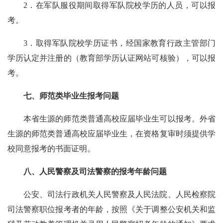
2．在军队服役期间取得军队院校学历的人员，可以报
考。
3．取得军队院校学历证书，经国家教育行政主管部门
学历认定并注册的（教育部学历认证网站可核验），可以报
考。
七、师范类毕业生报考问题
本省生源的师范类普通高校应届毕业生可以报考。外省
生源的师范类普通高校应届毕业生，在资格复审时须提供学
校同意报考的书面证明。
八、人民警察及司法警察的报考年龄问题
公安、司法行政机关人民警察及人民法院、人民检察院
司法警察职位报考者的年龄，按照《关于调整公安机关和监