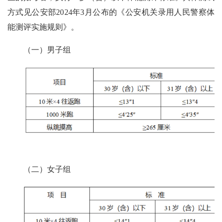
方式见公安部2024年3月公布的《公安机关录用人民警察体
能测评实施规则》。
（一）男子组
（二）女子组