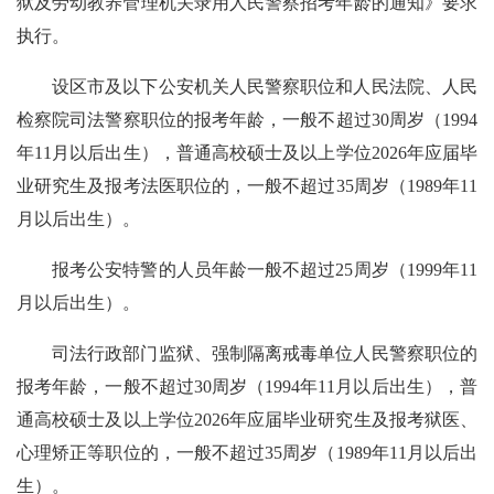
狱及劳动教养管理机关录用人民警察招考年龄的通知》要求
执行。
设区市及以下公安机关人民警察职位和人民法院、人民
检察院司法警察职位的报考年龄，一般不超过30周岁（1994
年11月以后出生），普通高校硕士及以上学位2026年应届毕
业研究生及报考法医职位的，一般不超过35周岁（1989年11
月以后出生）。
报考公安特警的人员年龄一般不超过25周岁（1999年11
月以后出生）。
司法行政部门监狱、强制隔离戒毒单位人民警察职位的
报考年龄，一般不超过30周岁（1994年11月以后出生），普
通高校硕士及以上学位2026年应届毕业研究生及报考狱医、
心理矫正等职位的，一般不超过35周岁（1989年11月以后出
生）。