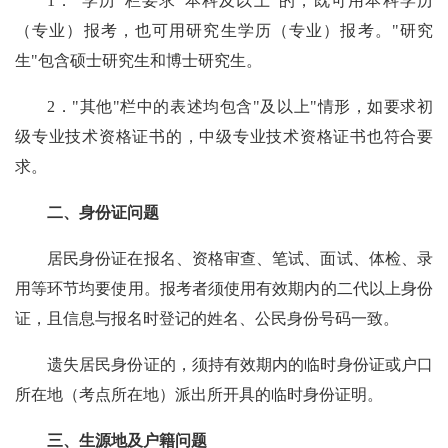
1．"学历"栏要求"本科及以上"的，既可用本科学历
（专业）报考，也可用研究生学历（专业）报考。"研究
生"包含硕士研究生和博士研究生。
2．"其他"栏中的表述均包含"及以上"情形，如要求初
级专业技术资格证书的，中级专业技术资格证书也符合要
求。
二、身份证问题
居民身份证在报名、资格审查、笔试、面试、体检、录
用等环节均要使用。报考者须使用有效期内的二代以上身份
证，且信息与报名时登记的姓名、公民身份号码一致。
遗失居民身份证的，须持有效期内的临时身份证或户口
所在地（考点所在地）派出所开具的临时身份证明。
三、生源地及户籍问题