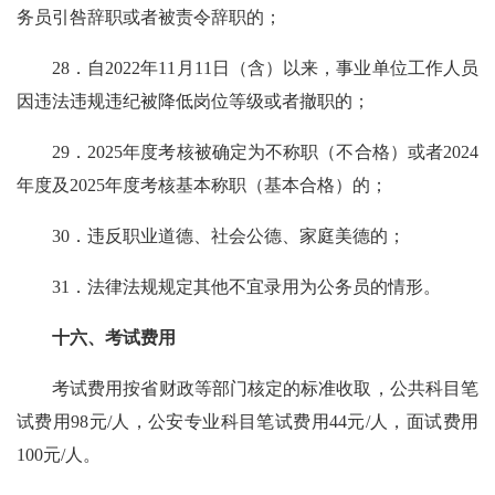
务员引咎辞职或者被责令辞职的；
28．自2022年11月11日（含）以来，事业单位工作人员
因违法违规违纪被降低岗位等级或者撤职的；
29．2025年度考核被确定为不称职（不合格）或者2024
年度及2025年度考核基本称职（基本合格）的；
30．违反职业道德、社会公德、家庭美德的；
31．法律法规规定其他不宜录用为公务员的情形。
十六、考试费用
考试费用按省财政等部门核定的标准收取，公共科目笔
试费用98元/人，公安专业科目笔试费用44元/人，面试费用
100元/人。