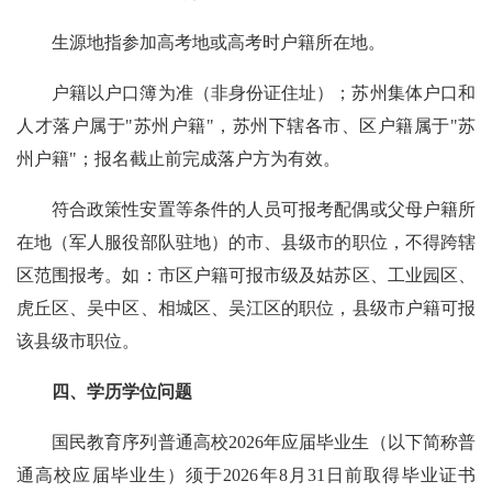
生源地指参加高考地或高考时户籍所在地。
户籍以户口簿为准（非身份证住址）；苏州集体户口和
人才落户属于"苏州户籍"，苏州下辖各市、区户籍属于"苏
州户籍"；报名截止前完成落户方为有效。
符合政策性安置等条件的人员可报考配偶或父母户籍所
在地（军人服役部队驻地）的市、县级市的职位，不得跨辖
区范围报考。如：市区户籍可报市级及姑苏区、工业园区、
虎丘区、吴中区、相城区、吴江区的职位，县级市户籍可报
该县级市职位。
四、学历学位问题
国民教育序列普通高校2026年应届毕业生（以下简称普
通高校应届毕业生）须于2026年8月31日前取得毕业证书