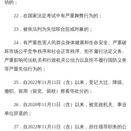
动的；
22．在国家法定考试中有严重舞弊行为的；
23．被依法列为失信联合惩戒对象的；
24．有严重危害人民群众身体健康和生命安全、严重破
坏市场公平竞争秩序和社会正常秩序、拒不履行法定义务、
严重影响司法机关和行政机关公信力以及拒不履行国防义务
等严重失信行为的；
25．自2022年11月11日（含）以来，受记大过、降级、
撤职、留用（留党、留校）察看等处分的；
26．自2020年11月11日（含）以来，被党政机关、事业
单位辞退的；
27．自2022年11月11日（含）以来，担任领导职务的公