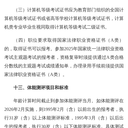
（三）计算机等级考试证书应为教育部门组织的全国计
算机等级考试证书或省高等学校计算机等级考试证书，计算
机类专业毕业生视同取得计算机等级考试二级证书。
（四）职位要求取得国家法律职业资格证书（A类）
的，取得证书可以报考。参加2025年国家统一法律职业资格
考试主观题考试的报考者，资格复审时须提供通过A类合格
分数线的主观题考试成绩通知单，办理录用手续前须提供国
家法律职业资格证书（A类）。
十三、体能测评项目和标准
年龄计算时间截止到参加体能测评当月。如体能测评在
2026年2月实施，则1995年2月（含）以前出生的报考者，执
行31岁（含）以上体能测评标准，1995年3月（含）以后出
生的报考者，执行30岁（含）以下体能测评标准。具体测试