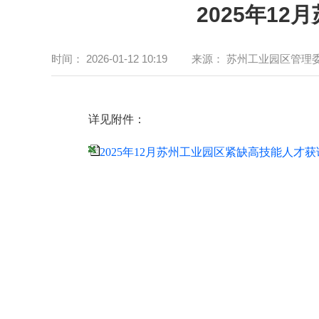
2025年1
时间：
2026-01-12 10:19
来源：
苏州工业园区管理
详见附件：
2025年12月苏州工业园区紧缺高技能人才