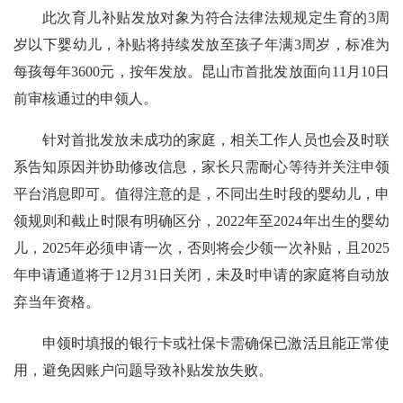
此次育儿补贴发放对象为符合法律法规规定生育的3周
岁以下婴幼儿，补贴将持续发放至孩子年满3周岁，标准为
每孩每年3600元，按年发放。昆山市首批发放面向11月10日
前审核通过的申领人。
针对首批发放未成功的家庭，相关工作人员也会及时联
系告知原因并协助修改信息，家长只需耐心等待并关注申领
平台消息即可。值得注意的是，不同出生时段的婴幼儿，申
领规则和截止时限有明确区分，2022年至2024年出生的婴幼
儿，2025年必须申请一次，否则将会少领一次补贴，且2025
年申请通道将于12月31日关闭，未及时申请的家庭将自动放
弃当年资格。
申领时填报的银行卡或社保卡需确保已激活且能正常使
用，避免因账户问题导致补贴发放失败。