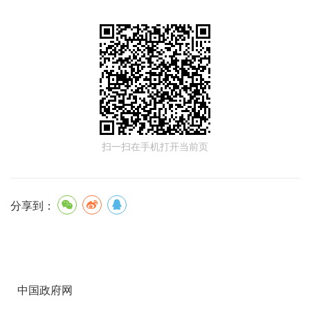
扫一扫在手机打开当前页
分享到：
中国政府网