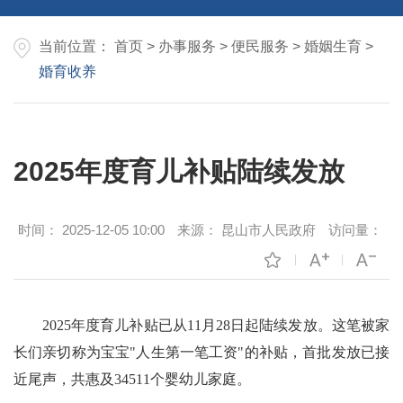
当前位置：
首页
>
办事服务
>
便民服务
>
婚姻生育
>
婚育收养
2025年度育儿补贴陆续发放
时间：
2025-12-05 10:00
来源：
昆山市人民政府
访问量：
2025年度育儿补贴已从11月28日起陆续发放。这笔被家
长们亲切称为宝宝"人生第一笔工资"的补贴，首批发放已接
近尾声，共惠及34511个婴幼儿家庭。