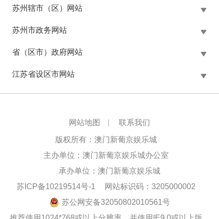
苏州辖市（区）网站
苏州市政务网站
省（区市）政府网站
江苏省设区市网站
网站地图
|
联系我们
版权所有：澳门新葡京娱乐城
主办单位：澳门新葡京娱乐城办公室
承办单位：澳门新葡京娱乐城
苏ICP备10219514号-1
网站标识码：3205000002
苏公网安备32050802010561号
推荐使用1024*768或以上分辨率，并使用IE9.0或以上版