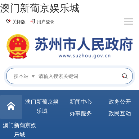
澳门新葡京娱乐城
关怀版
用户登录
搜本站
澳门新葡京娱
新闻中心
政务公开
乐城
办事服务
政民互动
澳门新葡京娱
乐城