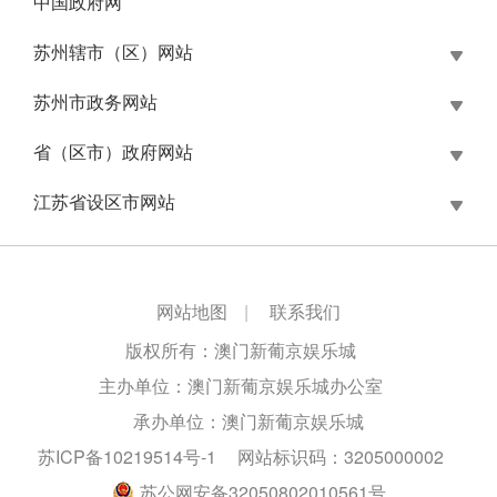
中国政府网
苏州辖市（区）网站
苏州市政务网站
省（区市）政府网站
江苏省设区市网站
网站地图
|
联系我们
版权所有：澳门新葡京娱乐城
主办单位：澳门新葡京娱乐城办公室
承办单位：澳门新葡京娱乐城
苏ICP备10219514号-1
网站标识码：3205000002
苏公网安备32050802010561号