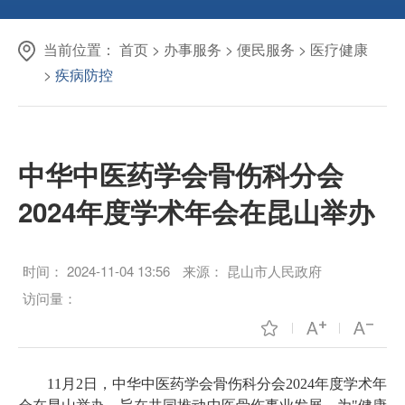
当前位置：
首页
>
办事服务
>
便民服务
>
医疗健康
>
疾病防控
中华中医药学会骨伤科分会
2024年度学术年会在昆山举办
时间：
2024-11-04 13:56
来源：
昆山市人民政府
访问量：
11月2日，中华中医药学会骨伤科分会2024年度学术年