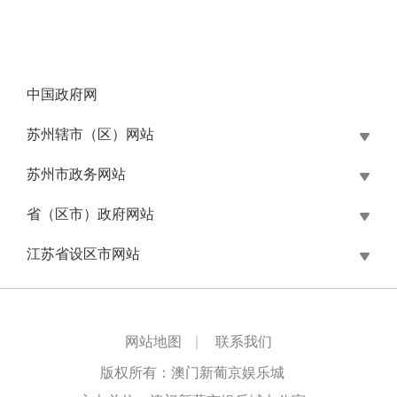
中国政府网
苏州辖市（区）网站
苏州市政务网站
省（区市）政府网站
江苏省设区市网站
网站地图
|
联系我们
版权所有：澳门新葡京娱乐城