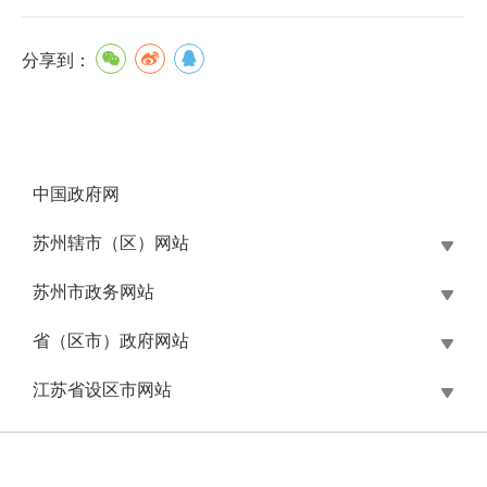
分享到：
中国政府网
苏州辖市（区）网站
苏州市政务网站
省（区市）政府网站
江苏省设区市网站