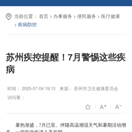
当前位置：
首页
>
办事服务
>
便民服务
>
医疗健康
>
疾病防控
苏州疾控提醒！7月警惕这些疾
病
时间：
2025-07-04 19:13
来源：
苏州市卫生健康委员会
访问量：
暑热渐盛，7月已至。伴随高温潮湿天气和暑期活动增