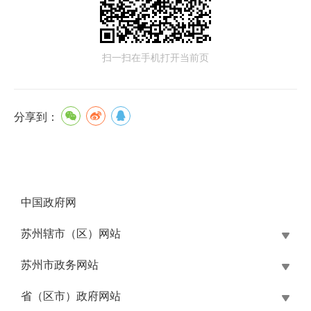
扫一扫在手机打开当前页
分享到：
中国政府网
苏州辖市（区）网站
苏州市政务网站
省（区市）政府网站