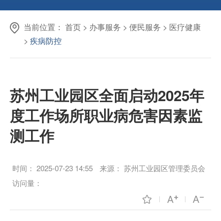
当前位置：
首页
>
办事服务
>
便民服务
>
医疗健康
>
疾病防控
苏州工业园区全面启动2025年
度工作场所职业病危害因素监
测工作
时间：
2025-07-23 14:55
来源：
苏州工业园区管理委员会
访问量：