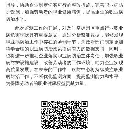
指导，协助企业制定切实可行的整改措施，完善职业病防
护设施，加强劳动者的职业健康培训，提高企业的职业病
防治水平。
此次监测工作的开展，对及时掌握园区重点行业职业
病危害现状具有重要意义。通过分析监测数据，能够发现
职业病防治工作中存在的薄弱环节，为政府部门制定更加
科学合理的职业病防治政策提供有力的数据支持。同时，
也将进一步推动企业落实职业病防治主体责任，加强职业
病防护设施建设，改善劳动者的工作环境，助力企业实现
高质量发展。在未来的工作中，疾防中心将持续关注职业
病防治工作，不断优化监测方案，提高监测能力和水平，
为保障劳动者的职业健康权益贡献力量。