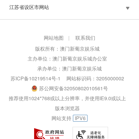
江苏省设区市网站
网站地图
|
联系我们
版权所有：澳门新葡京娱乐城
主办单位：澳门新葡京娱乐城办公室
承办单位：澳门新葡京娱乐城
苏ICP备10219514号-1
网站标识码：3205000002
苏公网安备32050802010561号
推荐使用1024*768或以上分辨率，并使用IE9.0或以上
版本浏览器
网站支持
IPV6