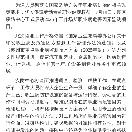
为深入贯彻落实国家及地方关于职业病防治的相关政
策要求，切实保障劳动者的职业健康权益，7月18日，园区
疾防中心正式启动2025年工作场所职业病危害因素监测项
目。
此次监测工作严格依据《国家卫生健康委办公厅关于
印发职业病及危害因素监测工作管理办法的通知》以及
《苏州市重点职业病监测技术方案（2025年版）》等系列
文件规范推进，覆盖汽车制造业、金属制品业、医药制造
业、计算机、通信和其他电子设备制造业等多个重点领
域。
疾防中心将全面推进调查、检测、帮扶工作。在调查
环节，工作人员将深入企业生产一线，详细了解企业的生
产工艺、职业病防护设施的配备与运行情况、劳动者的工
作时间和劳动强度等，精准识别潜在的职业病危害因素。
检测过程中，将严格按照技术方案要求，运用专业的检测
设备和科学的检测方法，对工作场所的职业病危害因素进
行全面、准确地检测，确保数据的可靠性和有效性。对于
检测中发现的问题，疾防中心还将为企业提供专业的帮扶