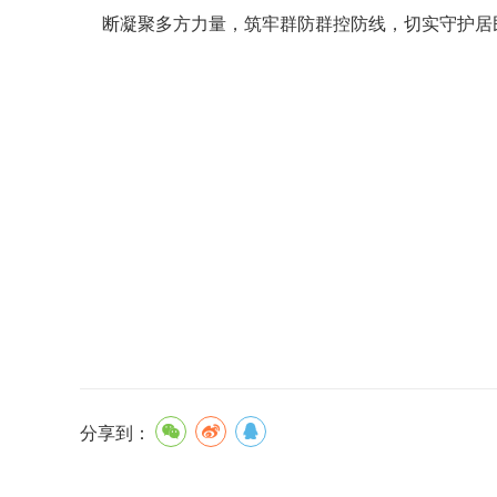
断凝聚多方力量，筑牢群防群控防线，切实守护居
分享到：