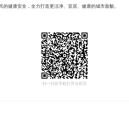
民的健康安全，全力打造更洁净、宜居、健康的城市面貌。
扫一扫在手机打开当前页