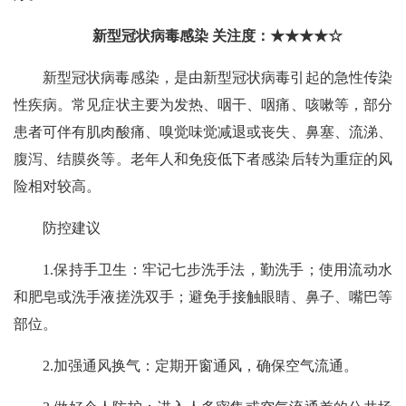
新型冠状病毒感染 关注度：★★★★☆
新型冠状病毒感染，是由新型冠状病毒引起的急性传染
性疾病。常见症状主要为发热、咽干、咽痛、咳嗽等，部分
患者可伴有肌肉酸痛、嗅觉味觉减退或丧失、鼻塞、流涕、
腹泻、结膜炎等。老年人和免疫低下者感染后转为重症的风
险相对较高。
防控建议
1.保持手卫生：牢记七步洗手法，勤洗手；使用流动水
和肥皂或洗手液搓洗双手；避免手接触眼睛、鼻子、嘴巴等
部位。
2.加强通风换气：定期开窗通风，确保空气流通。