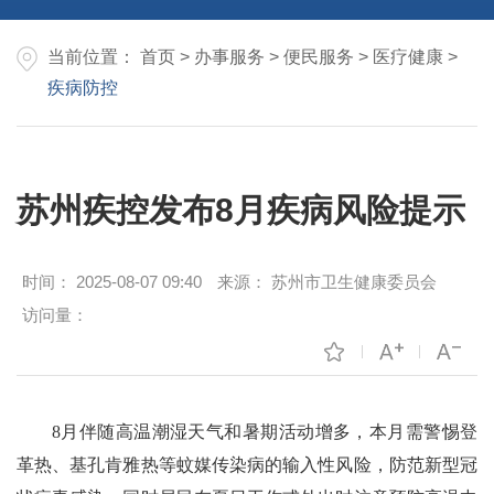
当前位置：
首页
>
办事服务
>
便民服务
>
医疗健康
>
疾病防控
苏州疾控发布8月疾病风险提示
时间：
2025-08-07 09:40
来源：
苏州市卫生健康委员会
访问量：
8月伴随高温潮湿天气和暑期活动增多，本月需警惕登
革热、基孔肯雅热等蚊媒传染病的输入性风险，防范新型冠