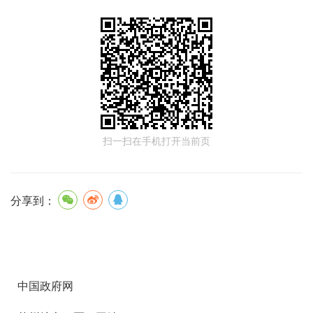
扫一扫在手机打开当前页
分享到：
中国政府网