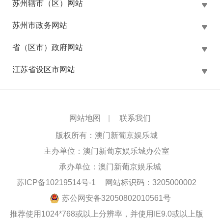
苏州辖市（区）网站
苏州市政务网站
省（区市）政府网站
江苏省设区市网站
网站地图
|
联系我们
版权所有：澳门新葡京娱乐城
主办单位：澳门新葡京娱乐城办公室
承办单位：澳门新葡京娱乐城
苏ICP备10219514号-1
网站标识码：3205000002
苏公网安备32050802010561号
推荐使用1024*768或以上分辨率，并使用IE9.0或以上版