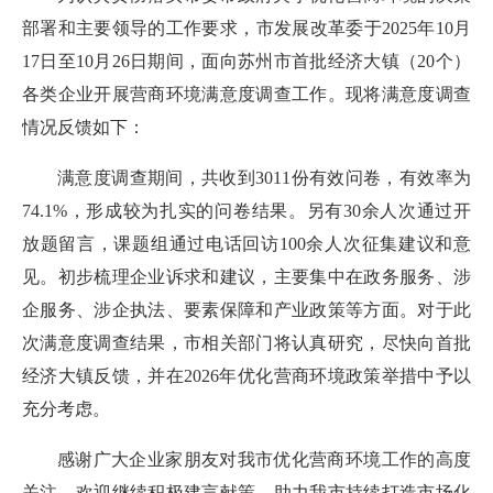
部署和主要领导的工作要求，市发展改革委于2025年10月
17日至10月26日期间，面向苏州市首批经济大镇（20个）
各类企业开展营商环境满意度调查工作。现将满意度调查
情况反馈如下：
满意度调查期间，共收到3011份有效问卷，有效率为
74.1%，形成较为扎实的问卷结果。另有30余人次通过开
放题留言，课题组通过电话回访100余人次征集建议和意
见。初步梳理企业诉求和建议，主要集中在政务服务、涉
企服务、涉企执法、要素保障和产业政策等方面。对于此
次满意度调查结果，市相关部门将认真研究，尽快向首批
经济大镇反馈，并在2026年优化营商环境政策举措中予以
充分考虑。
感谢广大企业家朋友对我市优化营商环境工作的高度
关注，欢迎继续积极建言献策，助力我市持续打造市场化