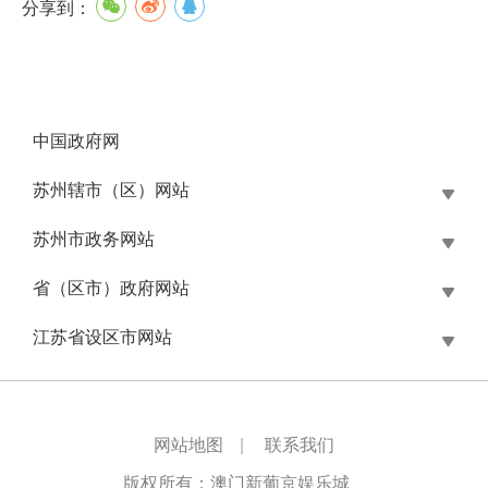
分享到：
中国政府网
苏州辖市（区）网站
苏州市政务网站
省（区市）政府网站
江苏省设区市网站
网站地图
|
联系我们
版权所有：澳门新葡京娱乐城