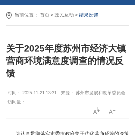
当前位置：
首页
>
政民互动
>
结果反馈
关于2025年度苏州市经济大镇
营商环境满意度调查的情况反
馈
时间：
2025-11-21 13:31
来源：
苏州市发展和改革委员会
访问量：
为认真贯彻落实市委市政府关于优化营商环境的决策