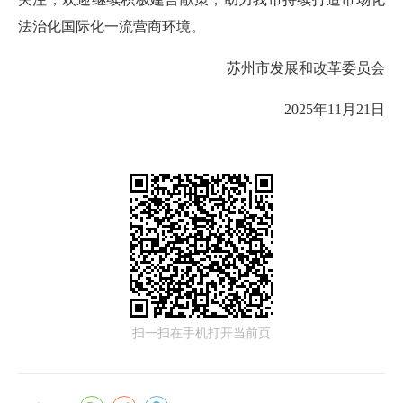
法治化国际化一流营商环境。
苏州市发展和改革委员会
2025年11月21日
扫一扫在手机打开当前页