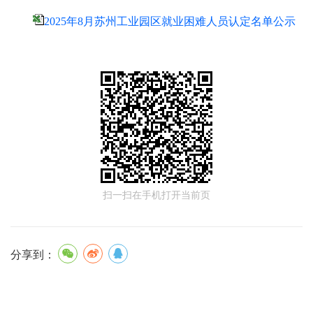
2025年8月苏州工业园区就业困难人员认定名单公示
扫一扫在手机打开当前页
分享到：