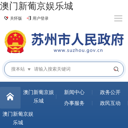
澳门新葡京娱乐城
关怀版
用户登录
搜本站
澳门新葡京娱
新闻中心
政务公开
乐城
办事服务
政民互动
澳门新葡京娱
乐城