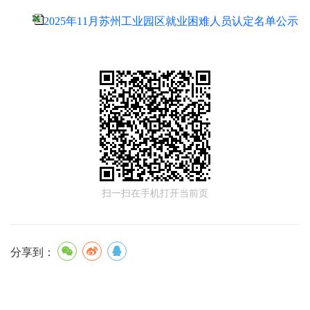
2025年11月苏州工业园区就业困难人员认定名单公示
扫一扫在手机打开当前页
分享到：