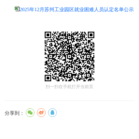
2025年12月苏州工业园区就业困难人员认定名单公示
扫一扫在手机打开当前页
分享到：