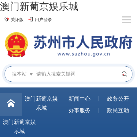
澳门新葡京娱乐城
关怀版
用户登录
搜本站
澳门新葡京娱
新闻中心
政务公开
乐城
办事服务
政民互动
澳门新葡京娱
乐城