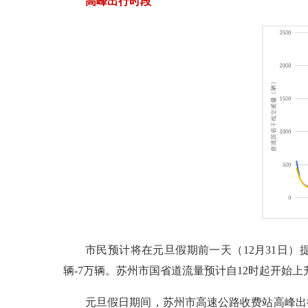
高峰出行时段
市民预计将在元旦假期前一天（12月31日）
辆-7万辆。苏州市国省道流量预计自12时起开始上升，
元旦假日期间，苏州市高速公路收费站高峰出行时