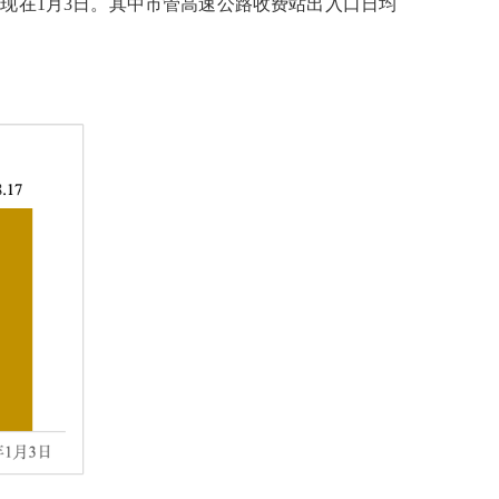
出现在1月3日。其中市管高速公路收费站出入口日均