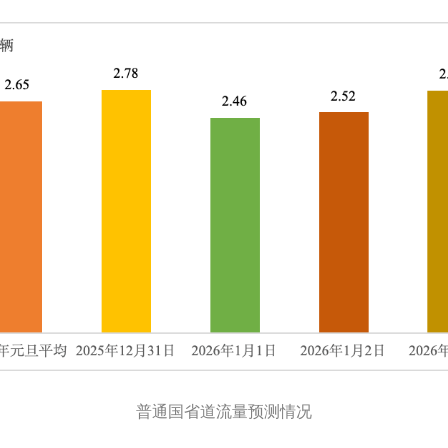
普通国省道流量预测情况