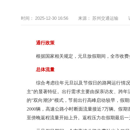
时间：
2025-12-30 16:56
来源：
苏州交通运输
通行政策
根据国家相关规定，元旦放假期间，全市收费公
总体流量
综合考虑往年元旦以及节假日的路网运行情况
主"的显著特征。出行需求主要由探亲访友、跨年
的"双向潮汐"模式，节前出行高峰启动较早，假期前
2000辆，高速公路小时断面流量接近7万辆。假期
至傍晚返程流量开始上升。返程压力在假期最后一天（