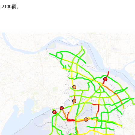
2100辆。