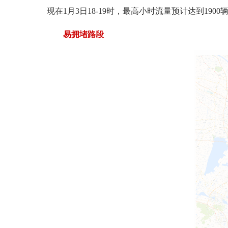
现在1月3日18-19时，最高小时流量预计达到1900辆-
易拥堵路段