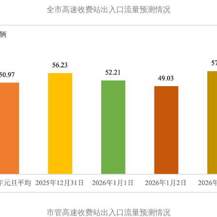
全市高速收费站出入口流量预测情况
市管高速收费站出入口流量预测情况