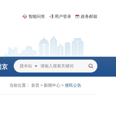
智能问答
用户登录
政务邮箱
葡京
搜本站
城
当前位置：
首页
>
新闻中心
>
便民公告