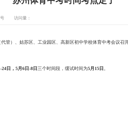
苏州体育中考时间考点定了
众号
访问量：
直属（代管）、姑苏区、工业园区、高新区初中学校体育中考会议召
-24日，5月6日-8日
三个时间段，缓试时间为
5月15日
。