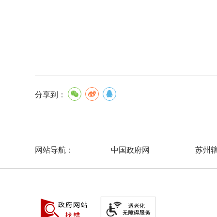
分享到：
中国政府网
苏州
网站导航：