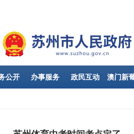
务公开
办事服务
政民互动
澳门新
娱乐