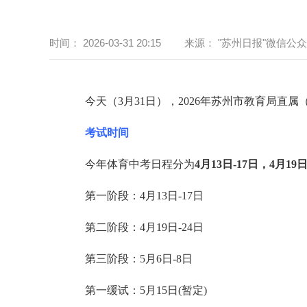
时间：
2026-03-31 20:15
来源：
"苏州日报"微信公
今天（3月31日），2026年苏州市教育局
考试时间
今年体育中考日程分为
4月13日-17日，4月19日
第一阶段：4月13日-17日
第二阶段：4月19日-24日
第三阶段：5月6日-8日
第一缓试：5月15日(暂定)