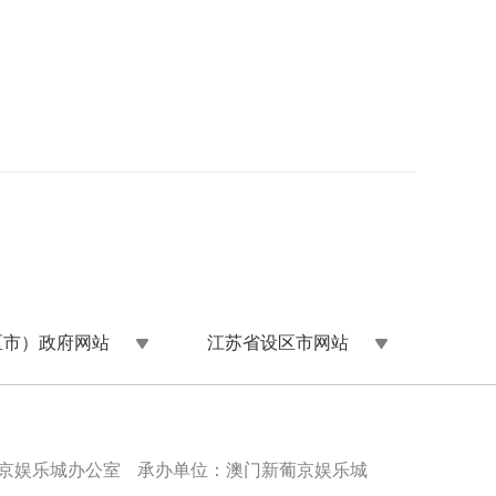
区市）政府网站
江苏省设区市网站
京娱乐城办公室
承办单位：澳门新葡京娱乐城