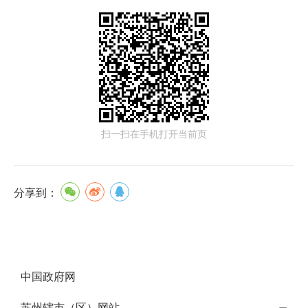
扫一扫在手机打开当前页
分享到：
中国政府网
苏州辖市（区）网站