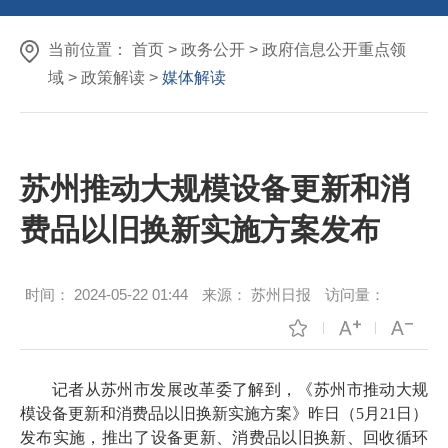
当前位置：
首页
>
政务公开
>
政府信息公开重点领
域
>
政策解读
>
媒体解读
苏州推动大规模设备更新和消
费品以旧换新实施方案发布
时间：
2024-05-22 01:44
来源：
苏州日报
访问量：
记者从苏州市发展改革委了解到，《苏州市推动大规
模设备更新和消费品以旧换新实施方案》昨日（5月21日）
发布实施，推出了设备更新、消费品以旧换新、回收循环