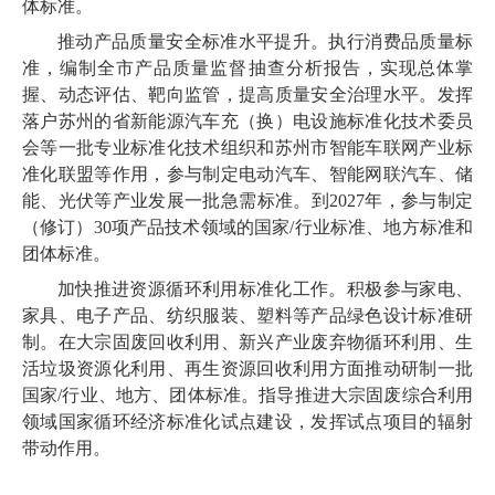
体标准。
推动产品质量安全标准水平提升。执行消费品质量标
准，编制全市产品质量监督抽查分析报告，实现总体掌
握、动态评估、靶向监管，提高质量安全治理水平。发挥
落户苏州的省新能源汽车充（换）电设施标准化技术委员
会等一批专业标准化技术组织和苏州市智能车联网产业标
准化联盟等作用，参与制定电动汽车、智能网联汽车、储
能、光伏等产业发展一批急需标准。到2027年，参与制定
（修订）30项产品技术领域的国家/行业标准、地方标准和
团体标准。
加快推进资源循环利用标准化工作。积极参与家电、
家具、电子产品、纺织服装、塑料等产品绿色设计标准研
制。在大宗固废回收利用、新兴产业废弃物循环利用、生
活垃圾资源化利用、再生资源回收利用方面推动研制一批
国家/行业、地方、团体标准。指导推进大宗固废综合利用
领域国家循环经济标准化试点建设，发挥试点项目的辐射
带动作用。