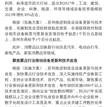
利用、标准提升四大行动，提出到2027年，工业、建筑、
交通、农业、科教、能源、环境等领域设备投资规模较
2023年增长30%左右。
根据《实施方案》，苏州推进制造业设备更新与技术
改造，实施制造业贷款财政贴息政策，在省级财政对制造
业相关设备购置与更新改造项目给予贴息1个百分点基础
上，苏州市再给予1个百分点贴息。
此外，消费品以旧换新行动涉及汽车、电动自行车、
家电产品、家装消费品等领域。
聚焦重点行业推动设备更新和技术改造
根据《实施方案》，苏州推进制造业设备更新与技术
改造，加快重点行业技术改造，深入实施传统产业焕新工
程，支持企业革新技术、迭代产品、拓展市场。聚焦重点
行业推动设备更新和技术改造，每年组织实施1000个以上
技术改造项目；推动企业"智改数转网联"，到2027年实现
规模以上工业企业数字化改造全覆盖并向中小企业延伸，
数字化研发设计工具普及率、重点企业关键工序数控化率