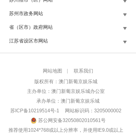
苏州市政务网站
省（区市）政府网站
江苏省设区市网站
网站地图
|
联系我们
版权所有：澳门新葡京娱乐城
主办单位：澳门新葡京娱乐城办公室
承办单位：澳门新葡京娱乐城
苏ICP备10219514号-1
网站标识码：3205000002
苏公网安备32050802010561号
推荐使用1024*768或以上分辨率，并使用IE9.0或以上