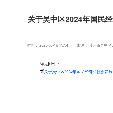
关于吴中区2024年国民
时间：
2025-03-18 15:54
来源：
苏州市吴中区
详见附件：
关于吴中区2024年国民经济和社会发