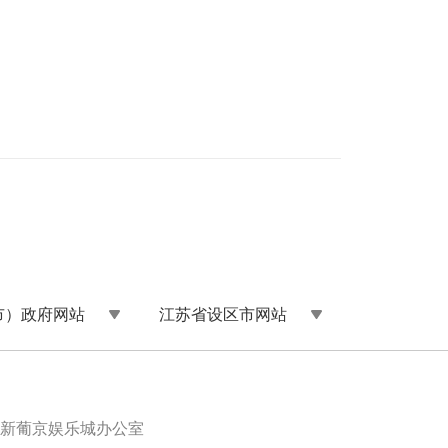
市）政府网站
江苏省设区市网站
新葡京娱乐城办公室