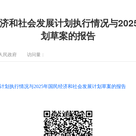
经济和社会发展计划执行情况与20
划草案的报告
人民政府
访问量：
展计划执行情况与2025年国民经济和社会发展计划草案的报告