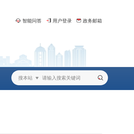
智能问答
用户登录
政务邮箱
京
搜本站