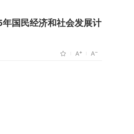
25年国民经济和社会发展计