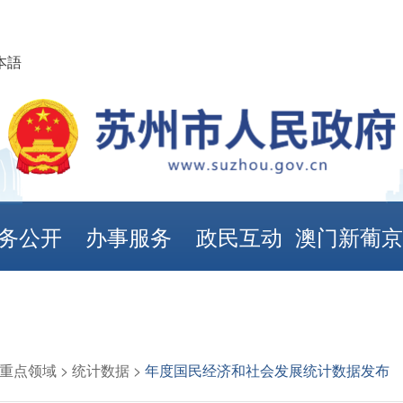
本語
务公开
办事服务
政民互动
澳门新葡
娱乐城
重点领域
>
统计数据
>
年度国民经济和社会发展统计数据发布