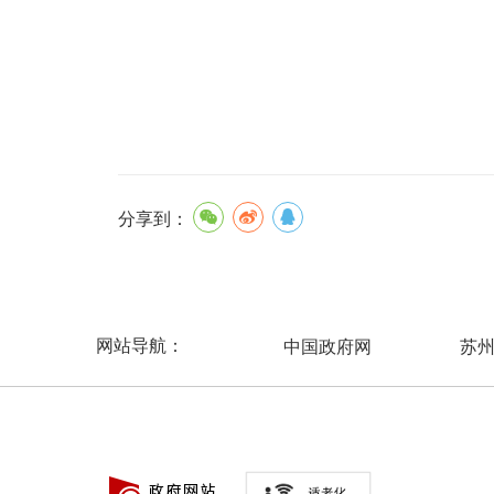
分享到：
网站导航：
中国政府网
苏