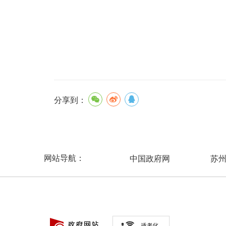
分享到：
网站导航：
中国政府网
苏