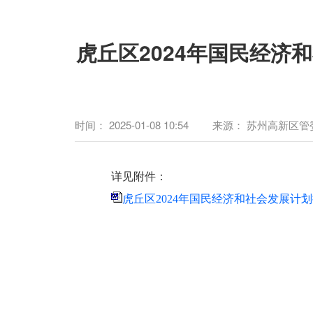
虎丘区2024年国民经济
时间：
2025-01-08 10:54
来源：
苏州高新区管
详见附件：
虎丘区2024年国民经济和社会发展计