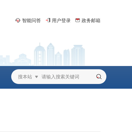
智能问答
用户登录
政务邮箱
京
搜本站