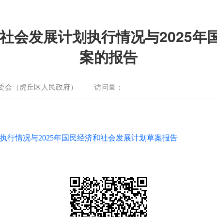
和社会发展计划执行情况与2025
案的报告
委会（虎丘区人民政府）
访问量：
划执行情况与2025年国民经济和社会发展计划草案报告