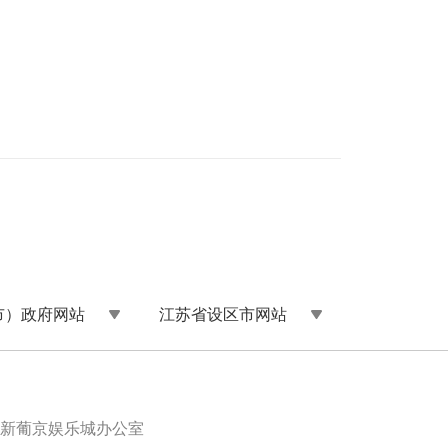
市）政府网站
江苏省设区市网站
新葡京娱乐城办公室