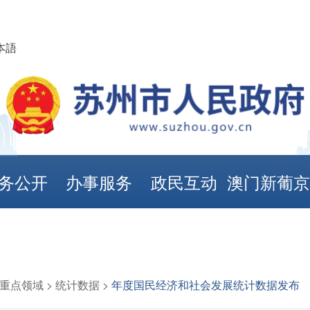
本語
务公开
办事服务
政民互动
澳门新葡
娱乐城
重点领域
>
统计数据
>
年度国民经济和社会发展统计数据发布