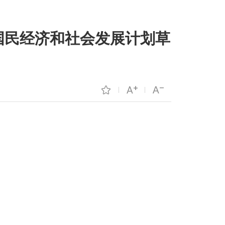
年国民经济和社会发展计划草